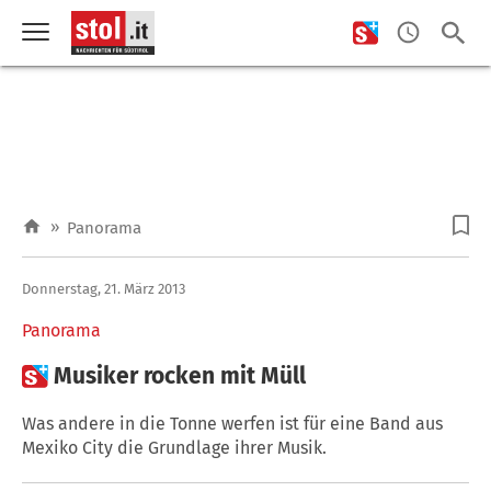
»
Panorama
Donnerstag, 21. März 2013
Panorama

Musiker rocken mit Müll
Was andere in die Tonne werfen ist für eine Band aus
Mexiko City die Grundlage ihrer Musik.