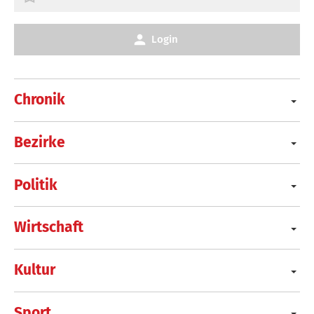
Login
Chronik
Bezirke
Politik
Wirtschaft
Kultur
Sport