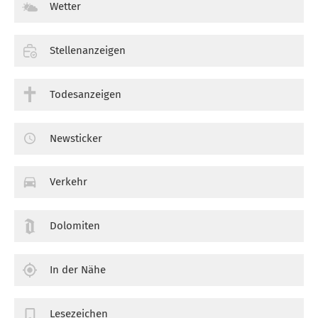
Wetter
Stellenanzeigen
Todesanzeigen
Newsticker
Verkehr
Dolomiten
In der Nähe
Lesezeichen