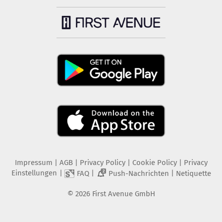
Impressum
|
AGB
|
Privacy Policy
|
Cookie Policy
|
Privacy
Einstellungen
|
|
|
FAQ
Push-Nachrichten
Netiquette
2
©
2026
First Avenue GmbH