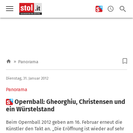
»
Panorama
Dienstag, 31. Januar 2012
Panorama

Opernball: Gheorghiu, Christensen und
ein Würstelstand
Beim Opernball 2012 geben am 16. Februar erneut die
Künstler den Takt an. „Die Eröffnung ist wieder auf sehr