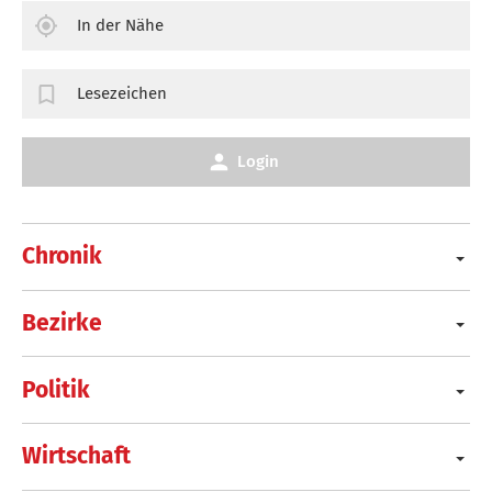
In der Nähe
Lesezeichen
Login
Chronik
Bezirke
Politik
Wirtschaft