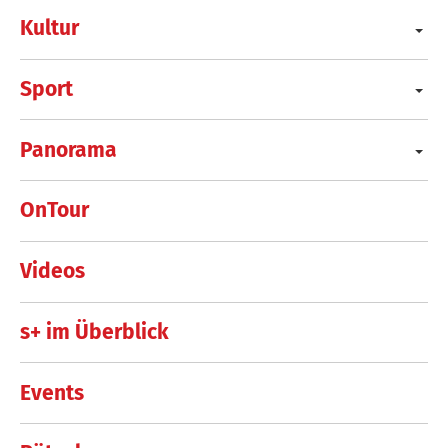
Kultur
Sport
Panorama
OnTour
Videos
s+ im Überblick
Events