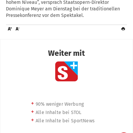
hohem Niveau“, versprach Staatsopern-Direktor
Dominique Meyer am Dienstag bei der traditionellen
Pressekonferenz vor dem Spektakel.