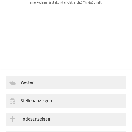
Wetter
Stellenanzeigen
Todesanzeigen