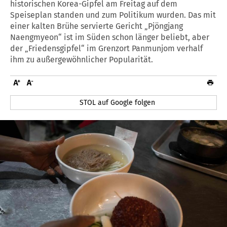
historischen Korea-Gipfel am Freitag auf dem
Speiseplan standen und zum Politikum wurden. Das mit
einer kalten Brühe servierte Gericht „Pjöngjang
Naengmyeon“ ist im Süden schon länger beliebt, aber
der „Friedensgipfel“ im Grenzort Panmunjom verhalf
ihm zu außergewöhnlicher Popularität.
STOL auf Google folgen