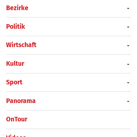
Bezirke
Politik
Wirtschaft
Kultur
Sport
Panorama
OnTour