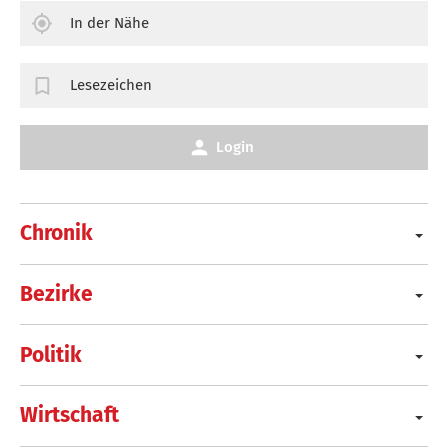
In der Nähe
Lesezeichen
Login
Chronik
Bezirke
Politik
Wirtschaft