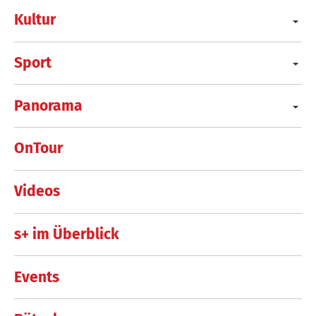
Kultur
Sport
Panorama
OnTour
Videos
s+ im Überblick
Events