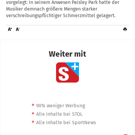
vorgelegt: In seinem Anwesen Paisley Park hatte der
Musiker demnach größere Mengen starker
verschreibungspflichtiger Schmerzmittel gelagert.