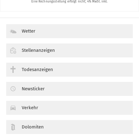
Wetter
Stellenanzeigen
Todesanzeigen
Newsticker
Verkehr
Dolomiten