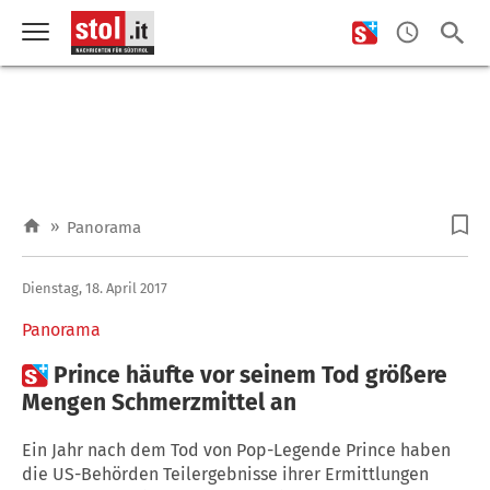
»
Panorama
Dienstag, 18. April 2017
Panorama

Prince häufte vor seinem Tod größere
Mengen Schmerzmittel an
Ein Jahr nach dem Tod von Pop-Legende Prince haben
die US-Behörden Teilergebnisse ihrer Ermittlungen