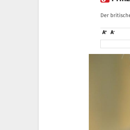
Der britisch