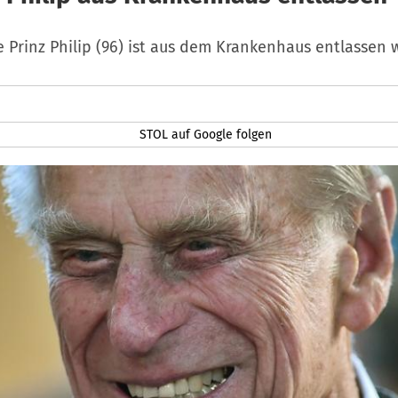
e Prinz Philip (96) ist aus dem Krankenhaus entlassen 
STOL auf Google folgen