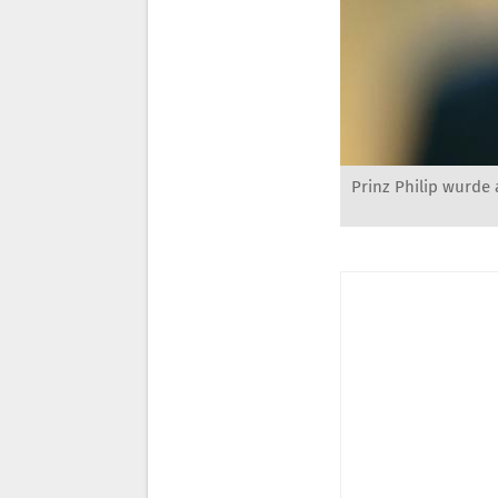
Prinz Philip wurde