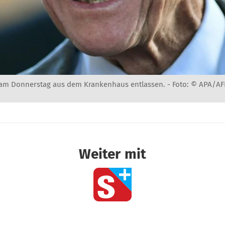
 am Donnerstag aus dem Krankenhaus entlassen. -
Foto: © APA/AF