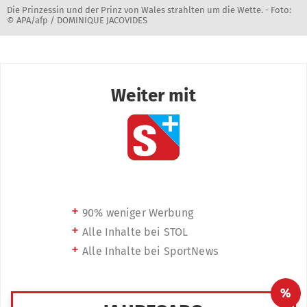
Die Prinzessin und der Prinz von Wales strahlten um die Wette. -
Foto:
© APA/afp / DOMINIQUE JACOVIDES