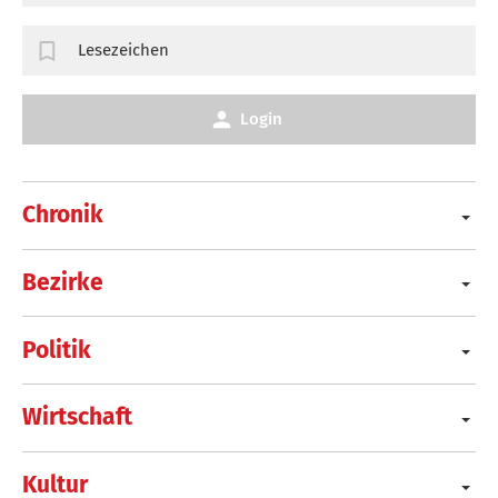
Lesezeichen
Login
Chronik
Bezirke
Politik
Wirtschaft
Kultur