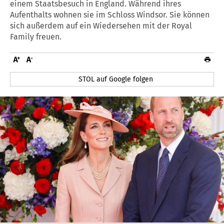
einem Staatsbesuch in England. Während ihres
Aufenthalts wohnen sie im Schloss Windsor. Sie können
sich außerdem auf ein Wiedersehen mit der Royal
Family freuen.
STOL auf Google folgen