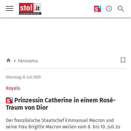
»
Panorama
Dienstag, 8. Juli 2025
Royals

Prinzessin Catherine in einem Rosé-
Traum von Dior
Der französische Staatschef Emmanuel Macron und
seine Frau Brigitte Macron weilen vom 8. bis 10. Juli zu