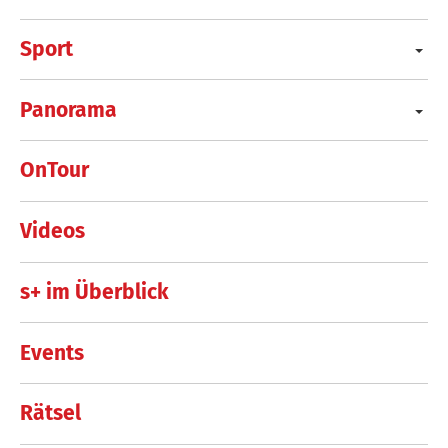
Sport
Panorama
OnTour
Videos
s+ im Überblick
Events
Rätsel