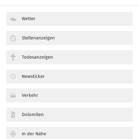
Wetter
Stellenanzeigen
Todesanzeigen
Newsticker
Verkehr
Dolomiten
In der Nähe