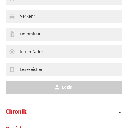
Verkehr
Dolomiten
In der Nähe
Lesezeichen
Login
Chronik