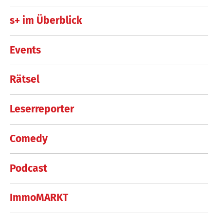
s+ im Überblick
Events
Rätsel
Leserreporter
Comedy
Podcast
ImmoMARKT