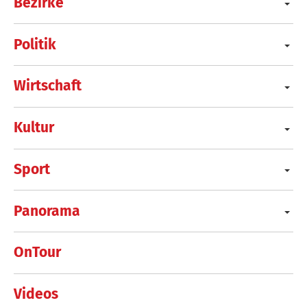
Bezirke
Politik
Wirtschaft
Kultur
Sport
Panorama
OnTour
Videos