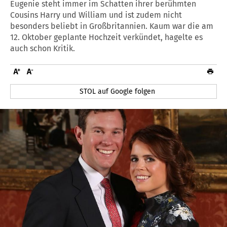
Eugenie steht immer im Schatten ihrer berühmten
Cousins Harry und William und ist zudem nicht
besonders beliebt in Großbritannien. Kaum war die am
12. Oktober geplante Hochzeit verkündet, hagelte es
auch schon Kritik.
STOL auf Google folgen