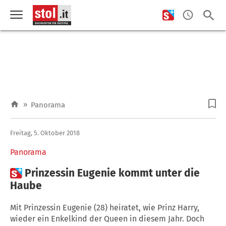
»
Panorama
Freitag, 5. Oktober 2018
Panorama

Prinzessin Eugenie kommt unter die
Haube
Mit Prinzessin Eugenie (28) heiratet, wie Prinz Harry,
wieder ein Enkelkind der Queen in diesem Jahr. Doch