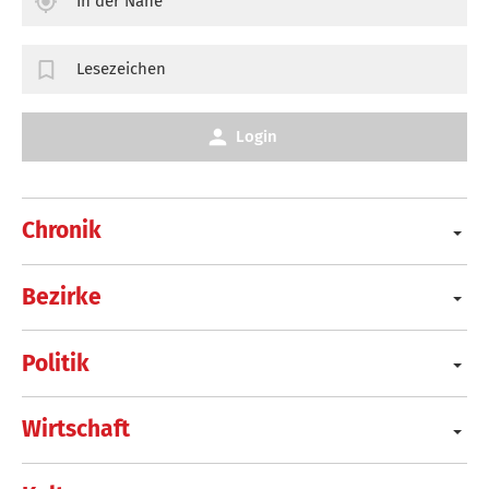
In der Nähe
Lesezeichen
Login
Chronik
Bezirke
Politik
Wirtschaft