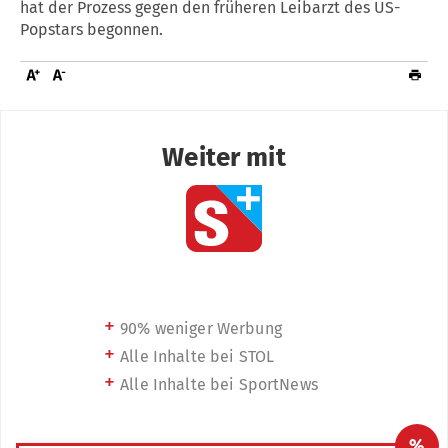
hat der Prozess gegen den früheren Leibarzt des US-
Popstars begonnen.