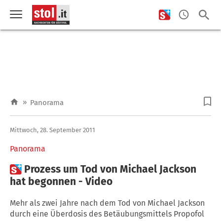
»
Panorama
Mittwoch, 28. September 2011
Panorama

Prozess um Tod von Michael Jackson
hat begonnen - Video
Mehr als zwei Jahre nach dem Tod von Michael Jackson
durch eine Überdosis des Betäubungsmittels Propofol