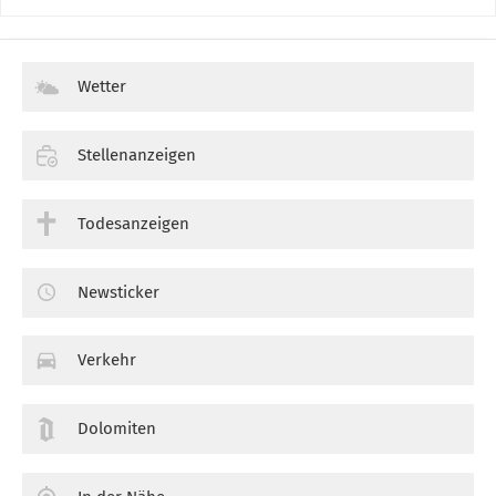
Wetter
Stellenanzeigen
Todesanzeigen
Newsticker
Verkehr
Dolomiten