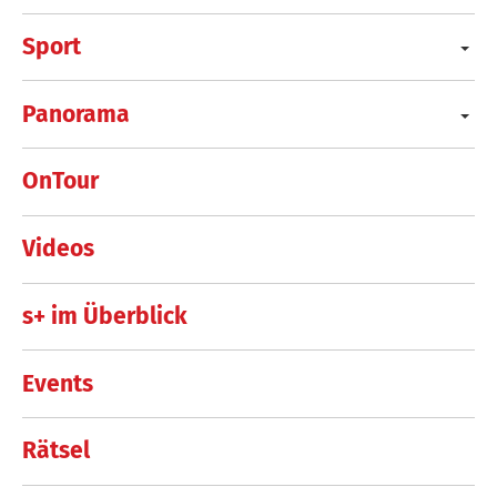
Sport
Panorama
OnTour
Videos
s+ im Überblick
Events
Rätsel