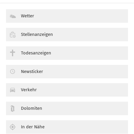
Wetter
Stellenanzeigen
Todesanzeigen
Newsticker
Verkehr
Dolomiten
In der Nähe