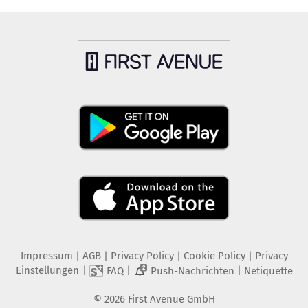
Impressum
|
AGB
|
Privacy Policy
|
Cookie Policy
|
Privacy
Einstellungen
|
|
|
FAQ
Push-Nachrichten
Netiquette
2
©
2026
First Avenue GmbH