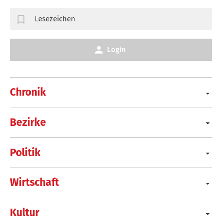
Lesezeichen
Login
Chronik
Bezirke
Politik
Wirtschaft
Kultur