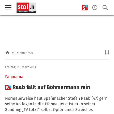
»
Panorama
Freitag, 28. März 2014
Panorama

Raab fällt auf Böhmermann rein
Normalerweise haut Spaßmacher Stefan Raab (47) gern
seine Kollegen in die Pfanne. Jetzt ist er in seiner
Sendung „TV total“ selbst Opfer eines Streiches