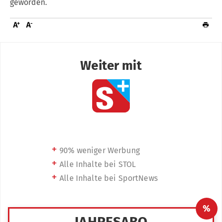
geworden.