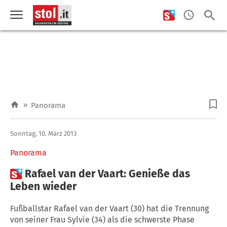
»
Panorama
Sonntag, 10. März 2013
Panorama

Rafael van der Vaart: Genieße das
Leben wieder
Fußballstar Rafael van der Vaart (30) hat die Trennung
von seiner Frau Sylvie (34) als die schwerste Phase