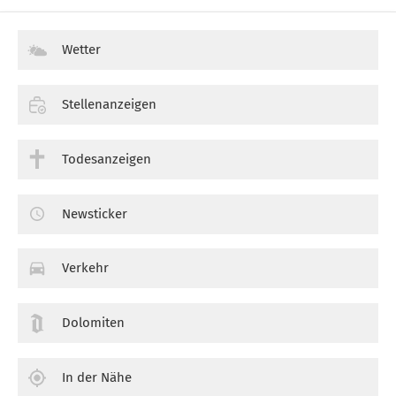
Wetter
Stellenanzeigen
Todesanzeigen
Newsticker
Verkehr
Dolomiten
In der Nähe