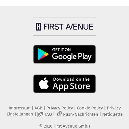
Impressum
|
AGB
|
Privacy Policy
|
Cookie Policy
|
Privacy
Einstellungen
|
|
|
FAQ
Push-Nachrichten
Netiquette
2
©
2026
First Avenue GmbH