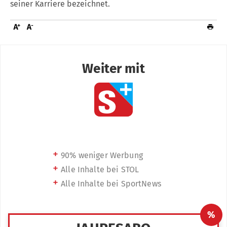
seiner Karriere bezeichnet.