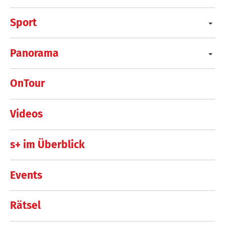
Sport
Panorama
OnTour
Videos
s+ im Überblick
Events
Rätsel