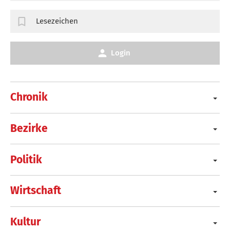
Lesezeichen
Login
Chronik
Bezirke
Politik
Wirtschaft
Kultur