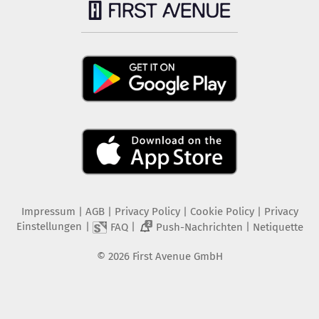
Impressum
|
AGB
|
Privacy Policy
|
Cookie Policy
|
Privacy
Einstellungen
|
|
|
FAQ
Push-Nachrichten
Netiquette
2
©
2026
First Avenue GmbH