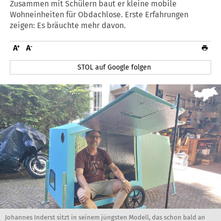
Zusammen mit Schülern baut er kleine mobile
Wohneinheiten für Obdachlose. Erste Erfahrungen
zeigen: Es bräuchte mehr davon.
STOL auf Google folgen
Johannes Inderst sitzt in seinem jüngsten Modell, das schon bald an