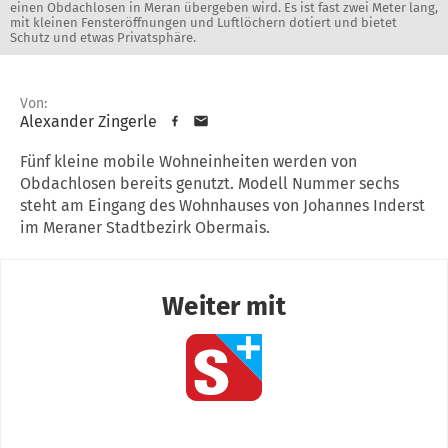
einen Obdachlosen in Meran übergeben wird. Es ist fast zwei Meter lang,
mit kleinen Fensteröffnungen und Luftlöchern dotiert und bietet
Schutz und etwas Privatsphäre.
Von:
Alexander Zingerle
Fünf kleine mobile Wohneinheiten werden von
Obdachlosen bereits genutzt. Modell Nummer sechs
steht am Eingang des Wohnhauses von Johannes Inderst
im Meraner Stadtbezirk Obermais.