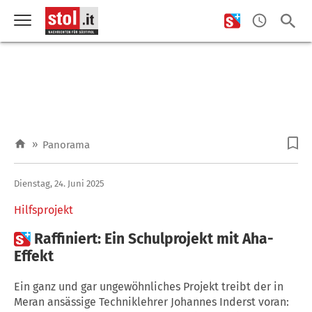
»
Panorama
Dienstag, 24. Juni 2025
Hilfsprojekt

Raffiniert: Ein Schulprojekt mit Aha-
Effekt
Ein ganz und gar ungewöhnliches Projekt treibt der in
Meran ansässige Techniklehrer Johannes Inderst voran: