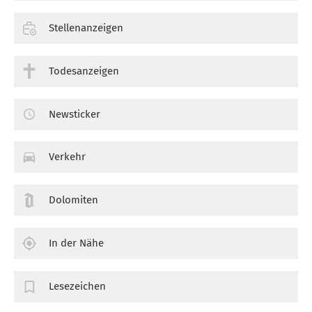
Stellenanzeigen
Todesanzeigen
Newsticker
Verkehr
Dolomiten
In der Nähe
Lesezeichen