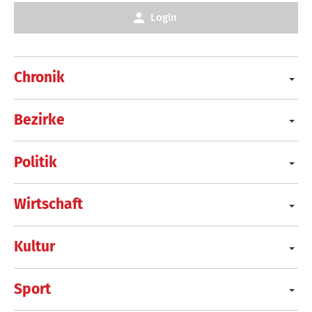
Login
Chronik
Bezirke
Politik
Wirtschaft
Kultur
Sport