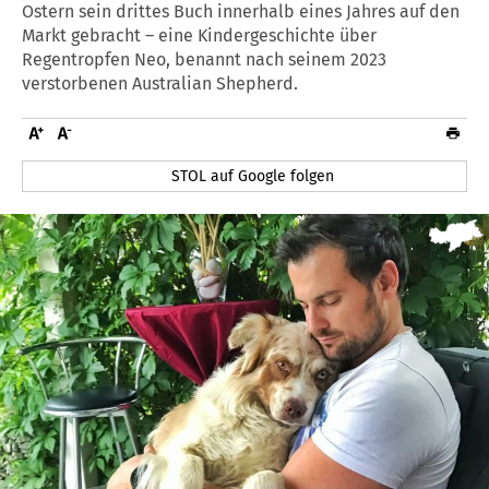
Ostern sein drittes Buch innerhalb eines Jahres auf den
Markt gebracht – eine Kindergeschichte über
Regentropfen Neo, benannt nach seinem 2023
verstorbenen Australian Shepherd.
STOL auf Google folgen