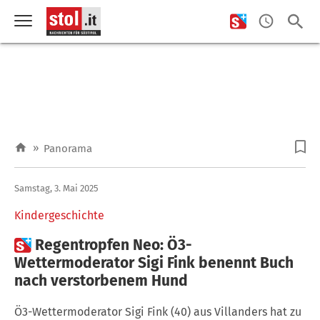
»
Panorama
Samstag, 3. Mai 2025
Kindergeschichte

Regentropfen Neo: Ö3-
Wettermoderator Sigi Fink benennt Buch
nach verstorbenem Hund
Ö3-Wettermoderator Sigi Fink (40) aus Villanders hat zu