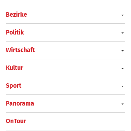
Bezirke
Politik
Wirtschaft
Kultur
Sport
Panorama
OnTour