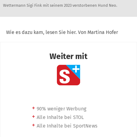
Wettermann Sigi Fink mit seinem 2023 verstorbenen Hund Neo.
Wie es dazu kam, lesen Sie hier. Von Martina Hofer