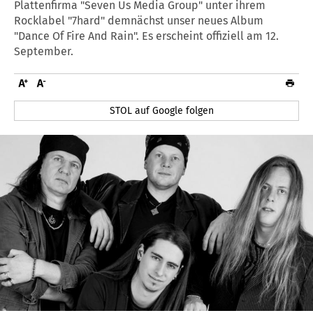
Plattenfirma "Seven Us Media Group" unter ihrem
Rocklabel "7hard" demnächst unser neues Album
"Dance Of Fire And Rain". Es erscheint offiziell am 12.
September.
STOL auf Google folgen