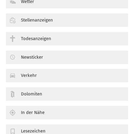
Wetter
Stellenanzeigen
Todesanzeigen
Newsticker
Verkehr
Dolomiten
In der Nähe
Lesezeichen