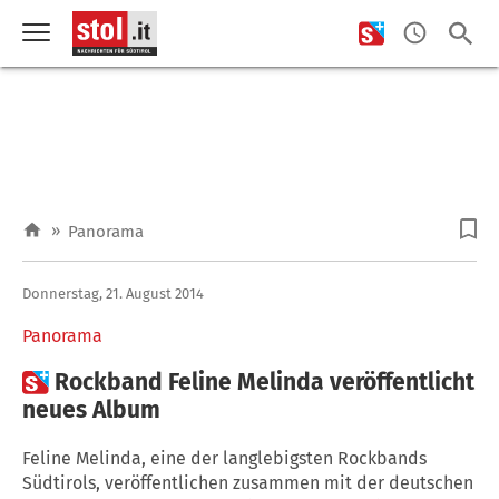
»
Panorama
Donnerstag, 21. August 2014
Panorama

Rockband Feline Melinda veröffentlicht
neues Album
Feline Melinda, eine der langlebigsten Rockbands
Südtirols, veröffentlichen zusammen mit der deutschen