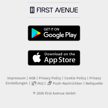
Impressum
|
AGB
|
Privacy Policy
|
Cookie Policy
|
Privacy
Einstellungen
|
|
|
FAQ
Push-Nachrichten
Netiquette
2
©
2026
First Avenue GmbH