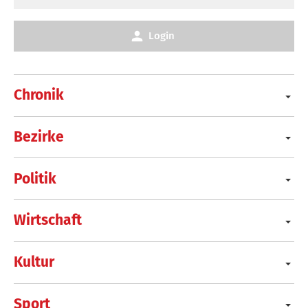
Login
Chronik
Bezirke
Politik
Wirtschaft
Kultur
Sport