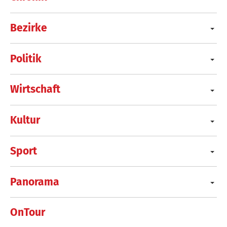
Bezirke
Politik
Wirtschaft
Kultur
Sport
Panorama
OnTour