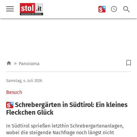
»
Panorama
Samstag, 4. Juli 2026
Besuch

Schrebergärten in Südtirol: Ein kleines
Fleckchen Glück
In Südtirol sprießen letzthin Schrebergartenanlagen,
wobei die steigende Nachfrage noch längst nicht