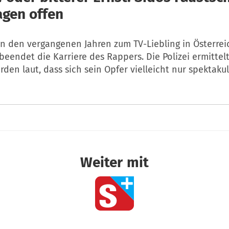
agen offen
n den vergangenen Jahren zum TV-Liebling in Österreic
beendet die Karriere des Rappers. Die Polizei ermittel
den laut, dass sich sein Opfer vielleicht nur spektakul