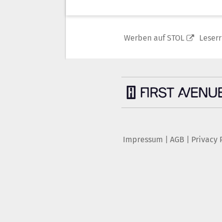
Werben auf STOL
Leser
Impressum
|
AGB
|
Privacy 