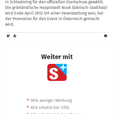
in Schladming für den offiziellen Startschuss gewählt.
Die grönländische Hauptstadt Nuuk (Dänisch: Godthab)
wird Ende April 2012 Ort einer Veranstaltung sein, bei
der Promotion für den Event in Österreich gemacht
wird.