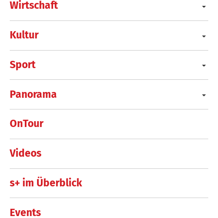
Wirtschaft
Kultur
Sport
Panorama
OnTour
Videos
s+ im Überblick
Events