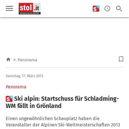
»
Panorama
Samstag, 17. März 2012
Panorama

Ski alpin: Startschuss für Schladming-
WM fällt in Grönland
Einen ungewöhnlichen Schauplatz haben die
Veranstalter der Alpinen Ski-Weltmeisterschaften 2013