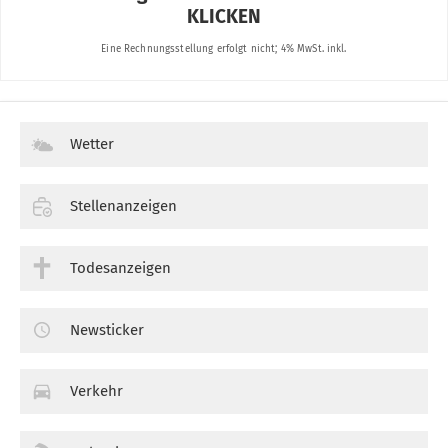
Wetter
Stellenanzeigen
Todesanzeigen
Newsticker
Verkehr