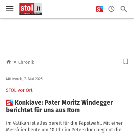
»
Chronik
Mittwoch, 7. Mai 2025
STOL vor Ort

Konklave: Pater Moritz Windegger
berichtet für uns aus Rom
Im Vatikan ist alles bereit für die Papstwahl. Mit einer
Messfeier heute um 10 Uhr im Petersdom beginnt die