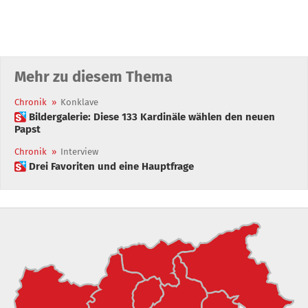
Mehr zu diesem Thema
Chronik
»
Konklave
 Bildergalerie: Diese 133 Kardinäle wählen den neuen
Papst
Chronik
»
Interview
 Drei Favoriten und eine Hauptfrage