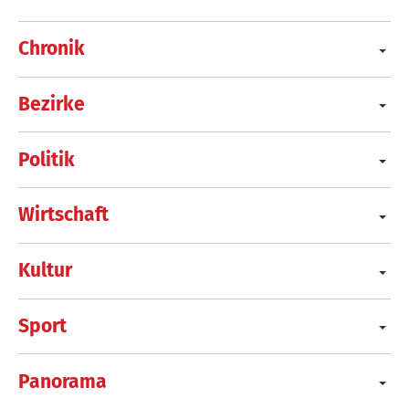
Chronik
Bezirke
Politik
Wirtschaft
Kultur
Sport
Panorama