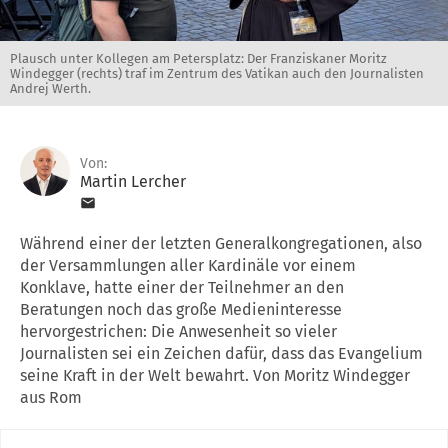
Plausch unter Kollegen am Petersplatz: Der Franziskaner Moritz
Windegger (rechts) traf im Zentrum des Vatikan auch den Journalisten
Andrej Werth.
Von:
Martin Lercher
Während einer der letzten Generalkongregationen, also
der Versammlungen aller Kardinäle vor einem
Konklave, hatte einer der Teilnehmer an den
Beratungen noch das große Medieninteresse
hervorgestrichen: Die Anwesenheit so vieler
Journalisten sei ein Zeichen dafür, dass das Evangelium
seine Kraft in der Welt bewahrt. Von Moritz Windegger
aus Rom