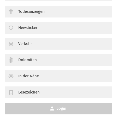
Todesanzeigen
Newsticker
Verkehr
Dolomiten
In der Nähe
Lesezeichen
Login