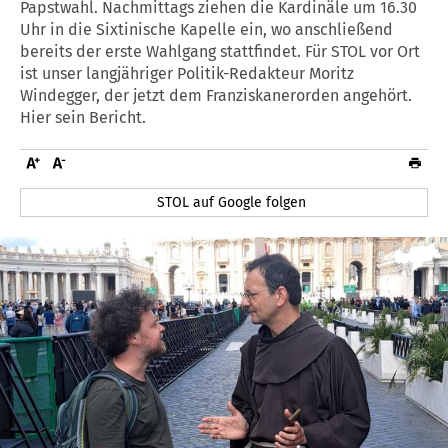
Papstwahl. Nachmittags ziehen die Kardinäle um 16.30
Uhr in die Sixtinische Kapelle ein, wo anschließend
bereits der erste Wahlgang stattfindet. Für STOL vor Ort
ist unser langjähriger Politik-Redakteur Moritz
Windegger, der jetzt dem Franziskanerorden angehört.
Hier sein Bericht.
STOL auf Google folgen