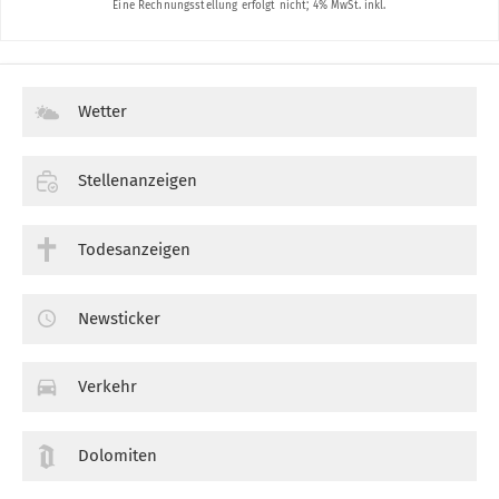
Wetter
Stellenanzeigen
Todesanzeigen
Newsticker
Verkehr
Dolomiten