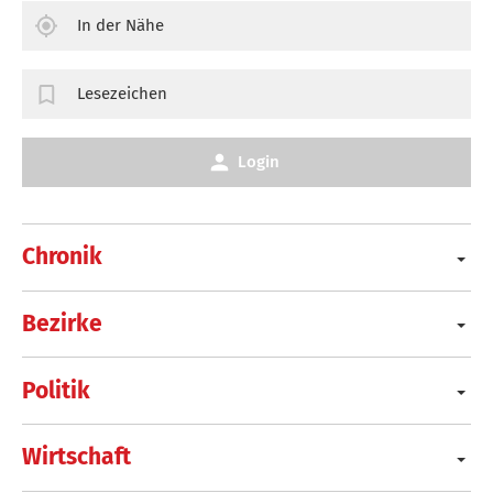
In der Nähe
Lesezeichen
Login
Chronik
Bezirke
Politik
Wirtschaft