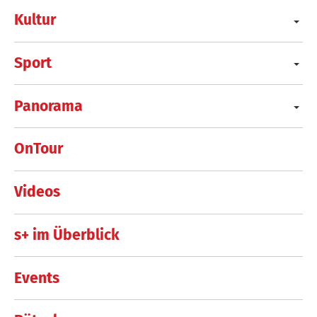
Kultur
Sport
Panorama
OnTour
Videos
s+ im Überblick
Events