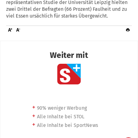
repräsentativen Studie der Universität Leipzig hielten
zwei Drittel der Befragten (66 Prozent) Faulheit und zu
viel Essen ursächlich für starkes Übergewicht.