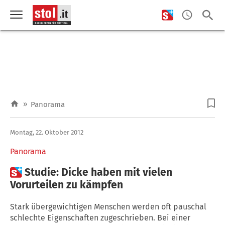
»
Panorama
Montag, 22. Oktober 2012
Panorama

Studie: Dicke haben mit vielen
Vorurteilen zu kämpfen
Stark übergewichtigen Menschen werden oft pauschal
schlechte Eigenschaften zugeschrieben. Bei einer