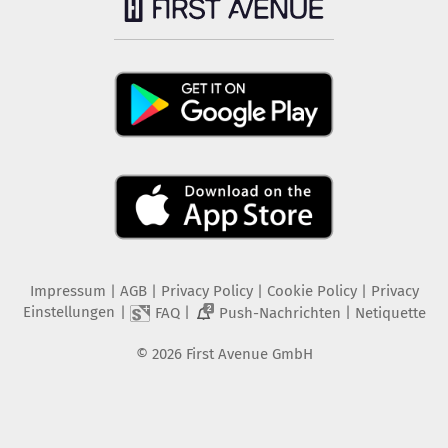
Impressum
|
AGB
|
Privacy Policy
|
Cookie Policy
|
Privacy
Einstellungen
|
|
|
FAQ
Push-Nachrichten
Netiquette
2
©
2026
First Avenue GmbH