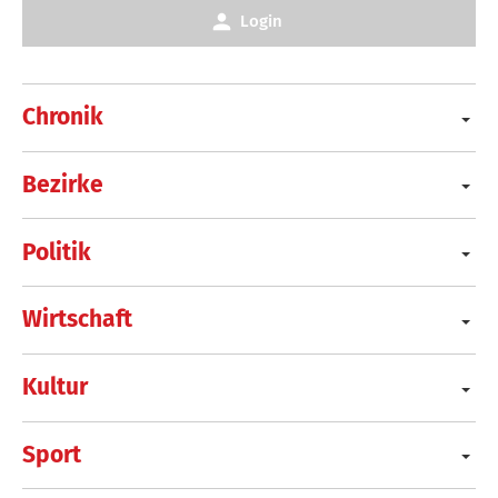
Login
Chronik
Bezirke
Politik
Wirtschaft
Kultur
Sport