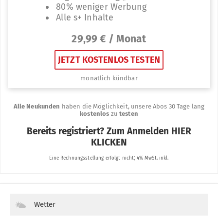
Wetter