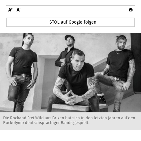
STOL auf Google folgen
Die Rockand Frei.Wild aus Brixen hat sich in den letzten Jahren auf den
Rockolymp deutschsprachiger Bands gespielt.