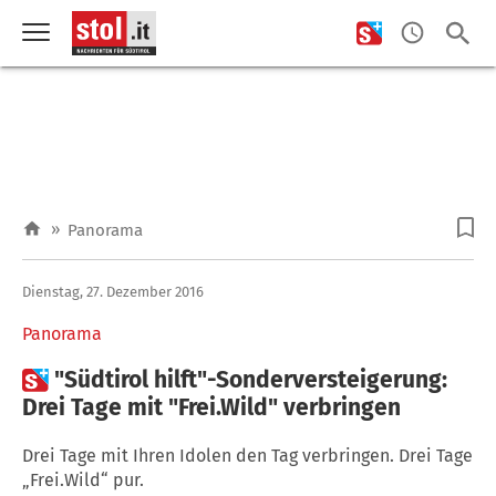
»
Panorama
Dienstag, 27. Dezember 2016
Panorama

"Südtirol hilft"-Sonderversteigerung:
Drei Tage mit "Frei.Wild" verbringen
Drei Tage mit Ihren Idolen den Tag verbringen. Drei Tage
„Frei.Wild“ pur.