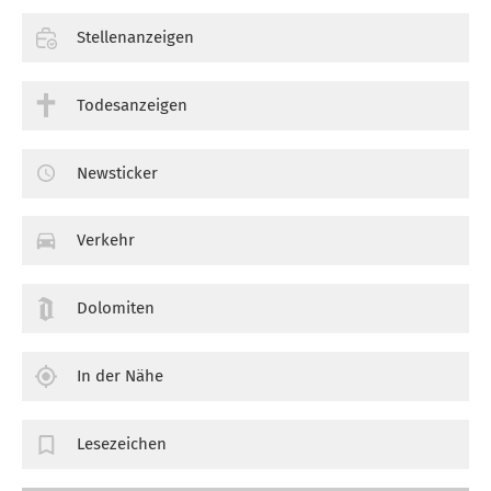
Stellenanzeigen
Todesanzeigen
Newsticker
Verkehr
Dolomiten
In der Nähe
Lesezeichen