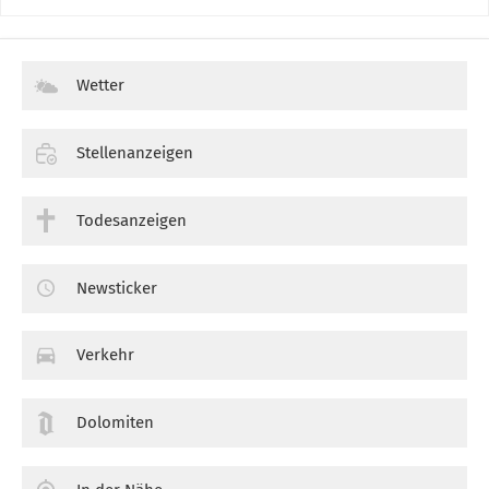
Wetter
Stellenanzeigen
Todesanzeigen
Newsticker
Verkehr
Dolomiten