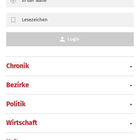
In der Nähe
Lesezeichen
Login
Chronik
Bezirke
Politik
Wirtschaft