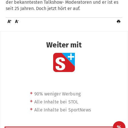
der bekanntesten Talkshow- Moderatoren und er ist es
seit 25 Jahren. Doch jetzt hört er auf.