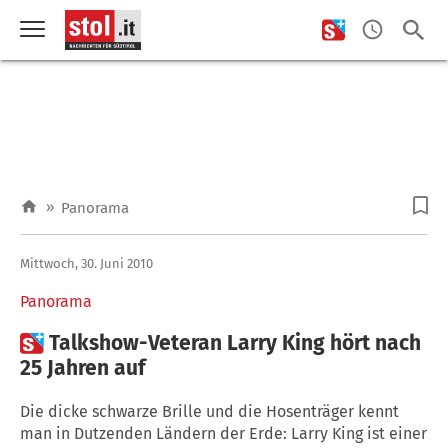
»
Panorama
Mittwoch, 30. Juni 2010
Panorama

Talkshow-Veteran Larry King hört nach
25 Jahren auf
Die dicke schwarze Brille und die Hosenträger kennt
man in Dutzenden Ländern der Erde: Larry King ist einer