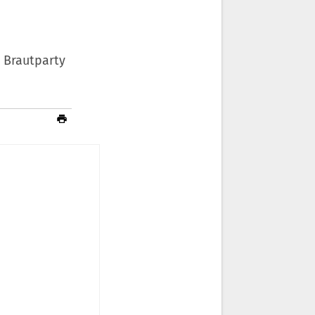
n Brautparty