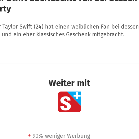
rty
 Taylor Swift (24) hat einen weiblichen Fan bei desse
– und ein eher klassisches Geschenk mitgebracht.