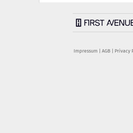
Impressum
|
AGB
|
Privacy 