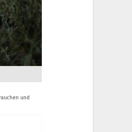
brauchen und