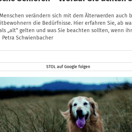
 Menschen verändern sich mit dem Älterwerden auch b
Mitbewohnern die Bedürfnisse. Hier erfahren Sie, ab 
ls „alt“ gelten und was Sie beachten sollten, wenn ih
on Petra Schwienbacher
STOL auf Google folgen