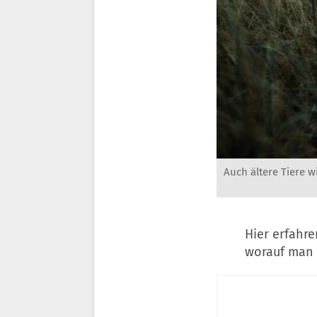
Auch ältere Tiere 
Hier erfahr
worauf man 