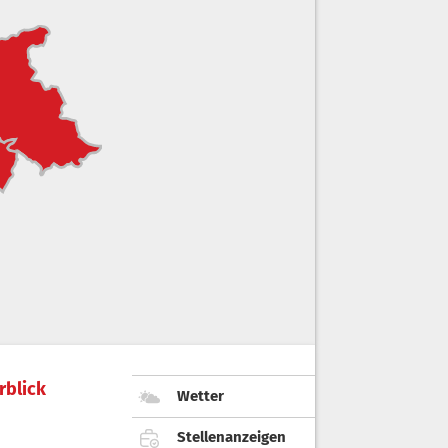
rblick
Wetter
Stellenanzeigen