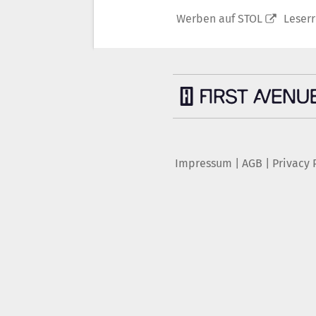
Werben auf STOL
Leser
Impressum
|
AGB
|
Privacy 