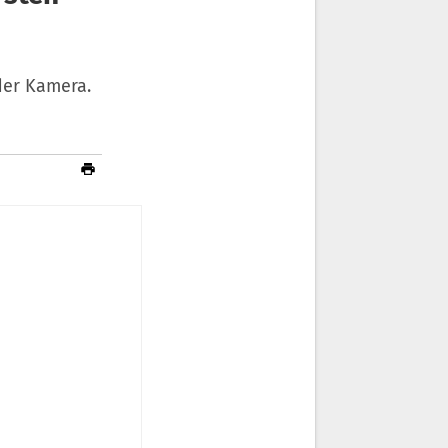
 der Kamera.