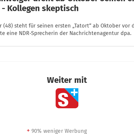
 - Kollegen skeptisch
r (48) steht für seinen ersten „Tatort“ ab Oktober vor
gte eine NDR-Sprecherin der Nachrichtenagentur dpa.