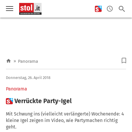
»
Panorama
Donnerstag, 26. April 2018
Panorama

Verrückte Party-Igel
Mit Schwung ins (vielleicht verlängerte) Wochenende: 4
kleine Igel zeigen im Video, wie Partymachen richtig
geht.