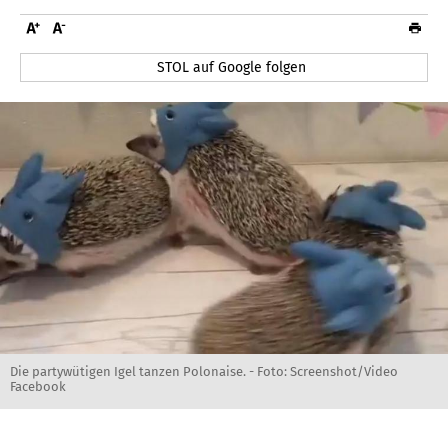
STOL auf Google folgen
Die partywütigen Igel tanzen Polonaise. - Foto: Screenshot/Video
Facebook