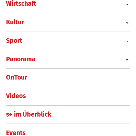
Wirtschaft
Kultur
Sport
Panorama
OnTour
Videos
s+ im Überblick
Events