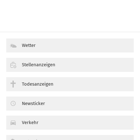
Wetter
Stellenanzeigen
Todesanzeigen
Newsticker
Verkehr