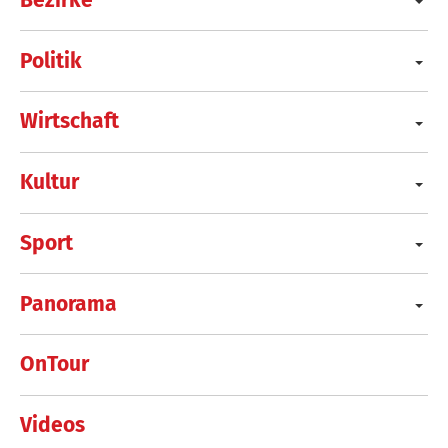
Politik
Wirtschaft
Kultur
Sport
Panorama
OnTour
Videos