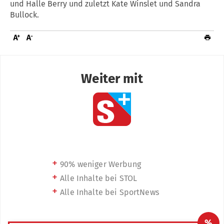
und Halle Berry und zuletzt Kate Winslet und Sandra
Bullock.