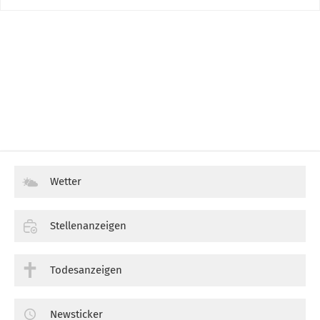
Wetter
Stellenanzeigen
Todesanzeigen
Newsticker