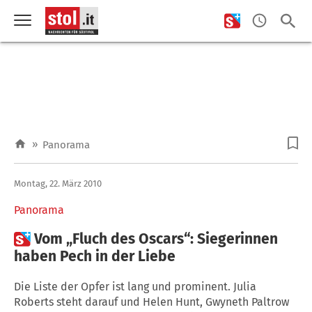
»
Panorama
Montag, 22. März 2010
Panorama

Vom „Fluch des Oscars“: Siegerinnen
haben Pech in der Liebe
Die Liste der Opfer ist lang und prominent. Julia
Roberts steht darauf und Helen Hunt, Gwyneth Paltrow