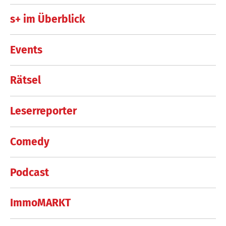
s+ im Überblick
Events
Rätsel
Leserreporter
Comedy
Podcast
ImmoMARKT