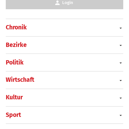
Login
Chronik
Bezirke
Politik
Wirtschaft
Kultur
Sport