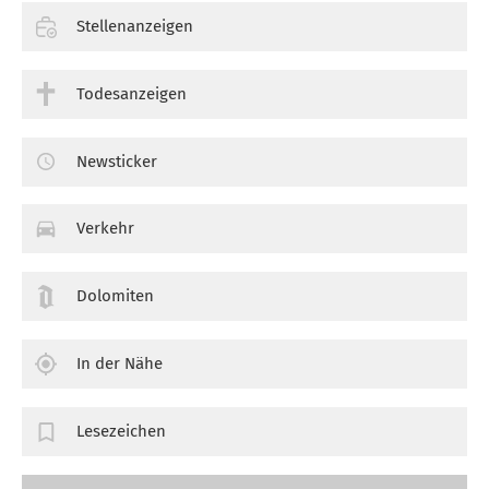
Stellenanzeigen
Todesanzeigen
Newsticker
Verkehr
Dolomiten
In der Nähe
Lesezeichen