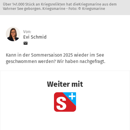
Über 141.000 Stück an Kriegsrelikten hat dieKriegsmarine aus dem
Vahrner See geborgen. Kriegsmarine -
Foto: © Kriegsmarine
Von:
Evi Schmid
Kann in der Sommersaison 2025 wieder im See
geschwommen werden? Wir haben nachgefragt.