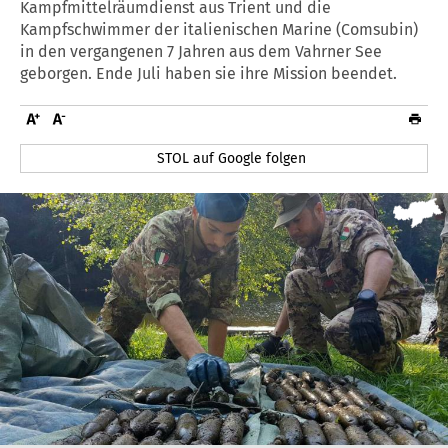
Kampfmittelräumdienst aus Trient und die
Kampfschwimmer der italienischen Marine (Comsubin)
in den vergangenen 7 Jahren aus dem Vahrner See
geborgen. Ende Juli haben sie ihre Mission beendet.
STOL auf Google folgen