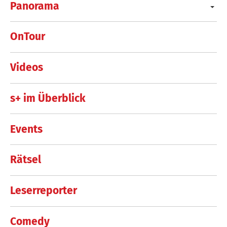
Panorama
OnTour
Videos
s+ im Überblick
Events
Rätsel
Leserreporter
Comedy