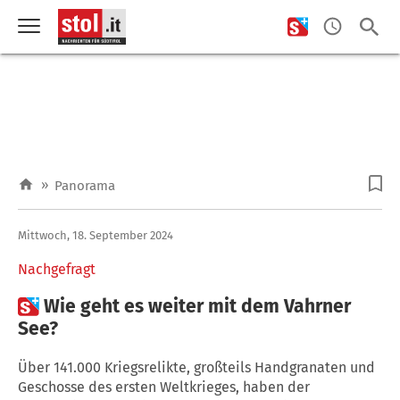
»
Panorama
Mittwoch, 18. September 2024
Nachgefragt

Wie geht es weiter mit dem Vahrner
See?
Über 141.000 Kriegsrelikte, großteils Handgranaten und
Geschosse des ersten Weltkrieges, haben der