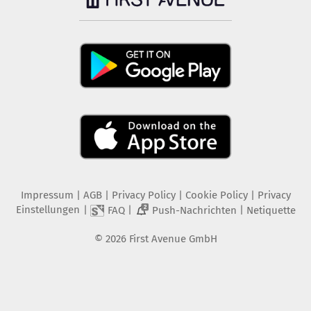
Impressum
|
AGB
|
Privacy Policy
|
Cookie Policy
|
Privacy
Einstellungen
|
|
|
FAQ
Push-Nachrichten
Netiquette
2
©
2026
First Avenue GmbH