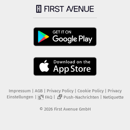
Impressum
|
AGB
|
Privacy Policy
|
Cookie Policy
|
Privacy
Einstellungen
|
|
|
FAQ
Push-Nachrichten
Netiquette
2
©
2026
First Avenue GmbH