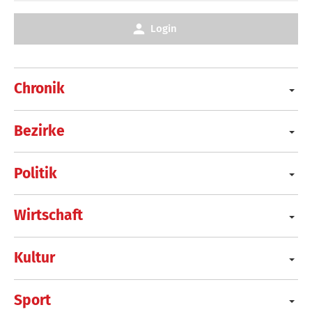
Login
Chronik
Bezirke
Politik
Wirtschaft
Kultur
Sport