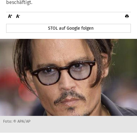
beschäftigt.
STOL auf Google folgen
Foto: © APA/AP