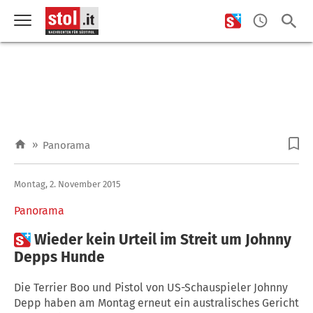
»
Panorama
Montag, 2. November 2015
Panorama

Wieder kein Urteil im Streit um Johnny
Depps Hunde
Die Terrier Boo und Pistol von US-Schauspieler Johnny
Depp haben am Montag erneut ein australisches Gericht