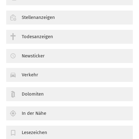
Stellenanzeigen
Todesanzeigen
Newsticker
Verkehr
Dolomiten
In der Nähe
Lesezeichen