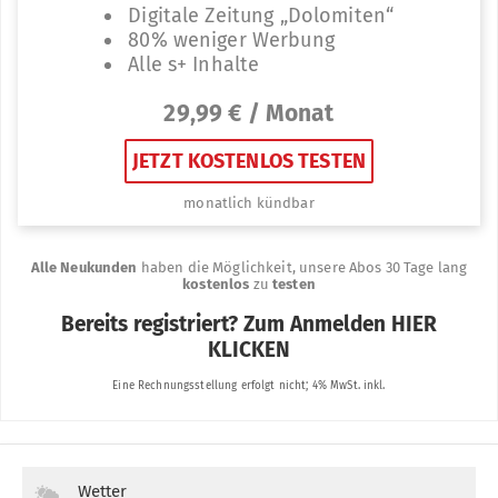
Wetter