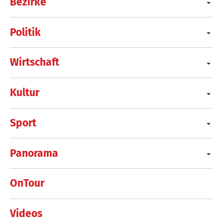
Bezirke
Politik
Wirtschaft
Kultur
Sport
Panorama
OnTour
Videos