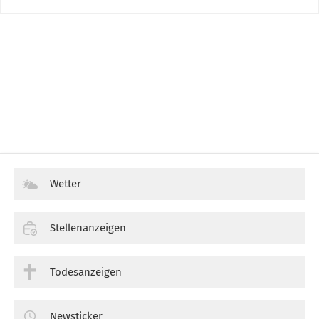
Wetter
Stellenanzeigen
Todesanzeigen
Newsticker