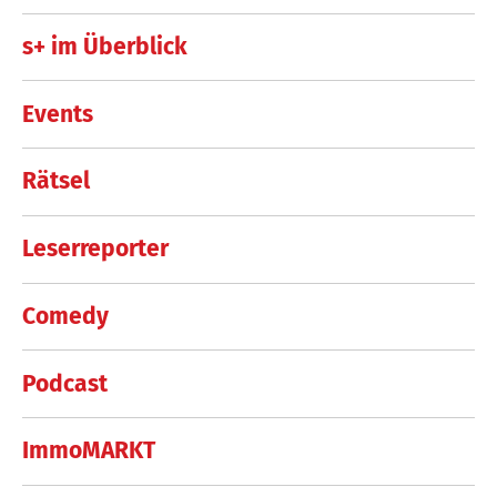
s+ im Überblick
Events
Rätsel
Leserreporter
Comedy
Podcast
ImmoMARKT