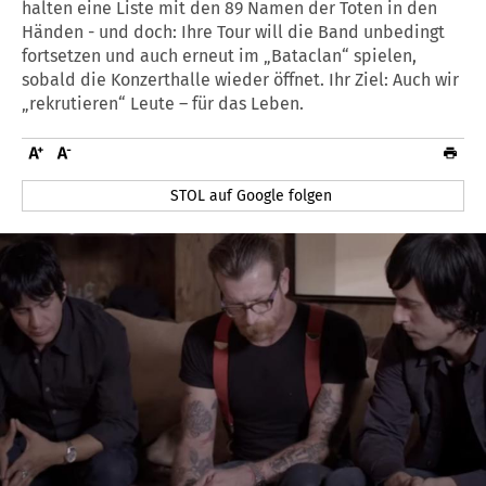
halten eine Liste mit den 89 Namen der Toten in den
Händen - und doch: Ihre Tour will die Band unbedingt
fortsetzen und auch erneut im „Bataclan“ spielen,
sobald die Konzerthalle wieder öffnet. Ihr Ziel: Auch wir
„rekrutieren“ Leute – für das Leben.
STOL auf Google folgen