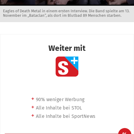
Eagles of Death Metal in einem ersten Interview. Die Band spielte am 13.
November im „Bataclan“, als dort im Blutbad 89 Menschen starben.