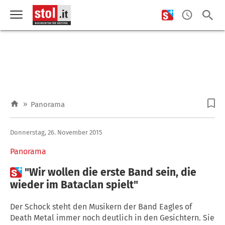
»
Panorama
Donnerstag, 26. November 2015
Panorama

"Wir wollen die erste Band sein, die
wieder im Bataclan spielt"
Der Schock steht den Musikern der Band Eagles of
Death Metal immer noch deutlich in den Gesichtern. Sie