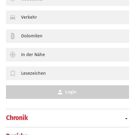
Verkehr
Dolomiten
In der Nähe
Lesezeichen
Login
Chronik