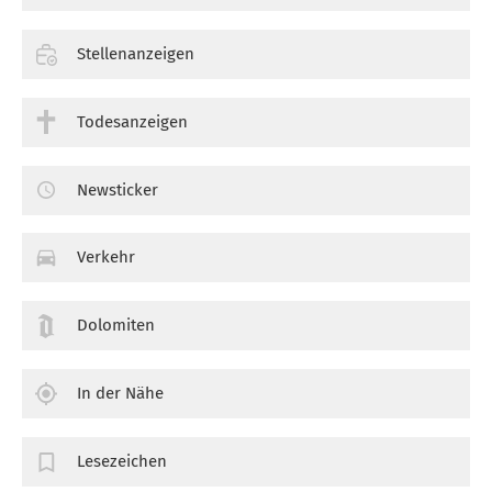
Stellenanzeigen
Todesanzeigen
Newsticker
Verkehr
Dolomiten
In der Nähe
Lesezeichen