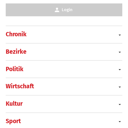
Login
Chronik
Bezirke
Politik
Wirtschaft
Kultur
Sport