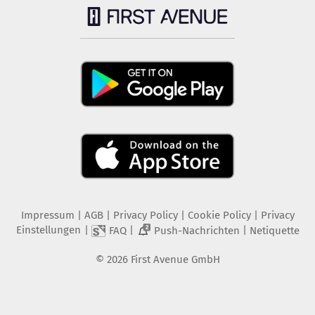
Impressum
|
AGB
|
Privacy Policy
|
Cookie Policy
|
Privacy
Einstellungen
|
|
|
FAQ
Push-Nachrichten
Netiquette
2
©
2026
First Avenue GmbH