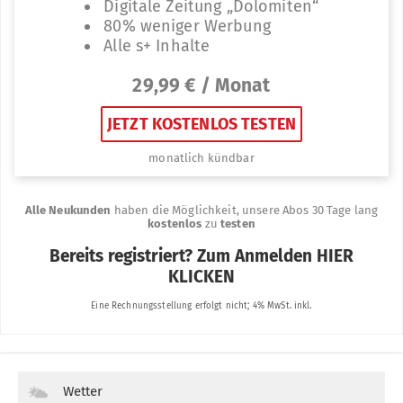
Wetter