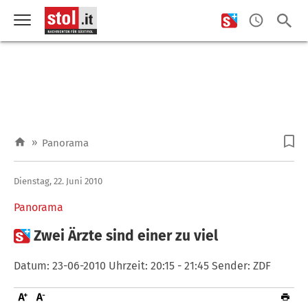
»
Panorama
Dienstag, 22. Juni 2010
Panorama

Zwei Ärzte sind einer zu viel
Datum: 23-06-2010 Uhrzeit: 20:15 - 21:45 Sender: ZDF