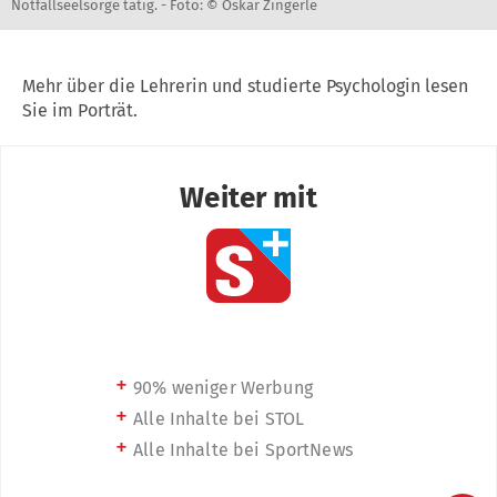
Notfallseelsorge tätig. -
Foto: © Oskar Zingerle
Mehr über die Lehrerin und studierte Psychologin lesen
Sie im Porträt.