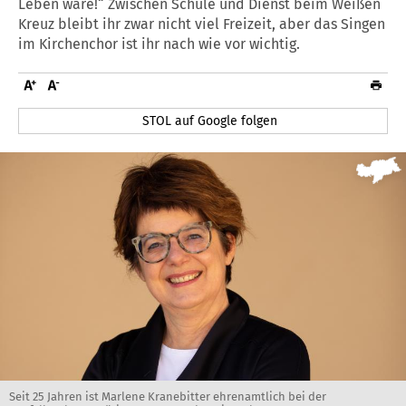
Leben wäre!“ Zwischen Schule und Dienst beim Weißen
Kreuz bleibt ihr zwar nicht viel Freizeit, aber das Singen
im Kirchenchor ist ihr nach wie vor wichtig.
STOL auf Google folgen
Seit 25 Jahren ist Marlene Kranebitter ehrenamtlich bei der