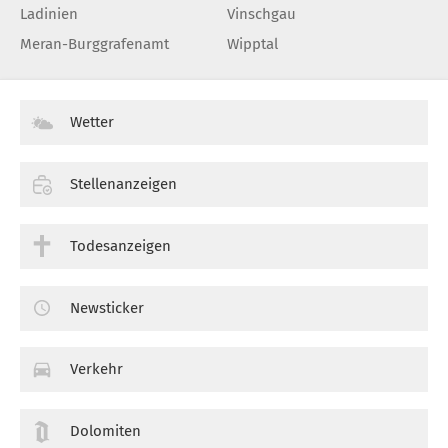
Ladinien
Vinschgau
Meran-Burggrafenamt
Wipptal
Wetter
Stellenanzeigen
Todesanzeigen
Newsticker
Verkehr
Dolomiten