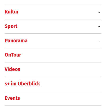
Kultur
Sport
Panorama
OnTour
Videos
s+ im Überblick
Events