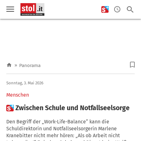
»
Panorama
Sonntag, 3. Mai 2026
Menschen

Zwischen Schule und Notfallseelsorge
Den Begriff der „Work-Life-Balance“ kann die
Schuldirektorin und Notfallseelsorgerin Marlene
Kranebitter nicht mehr hören: „Als ob Arbeit nicht