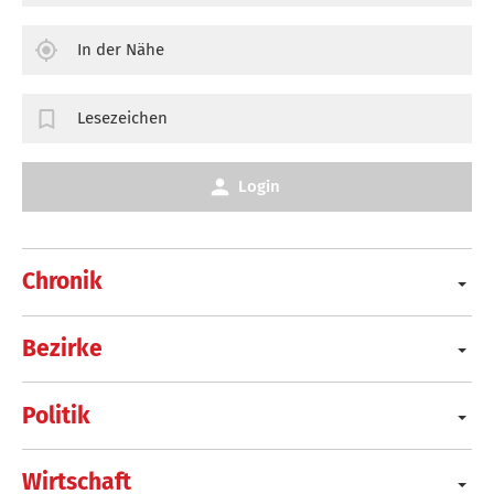
In der Nähe
Lesezeichen
Login
Chronik
Bezirke
Politik
Wirtschaft