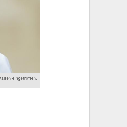
tauen eingetroffen.