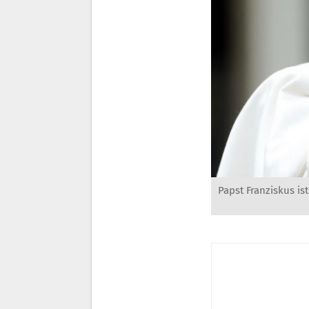
Papst Franziskus is