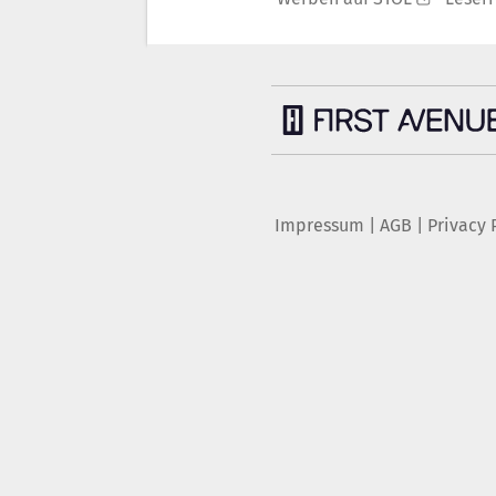
Impressum
|
AGB
|
Privacy 