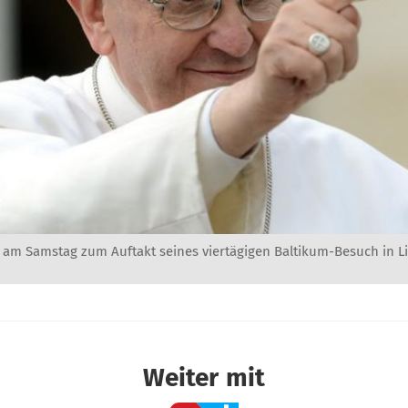
t am Samstag zum Auftakt seines viertägigen Baltikum-Besuch in Li