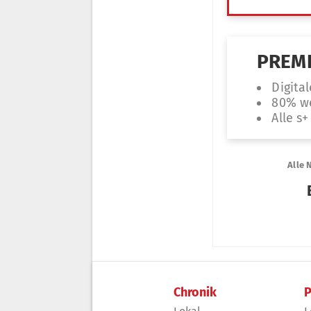
Chronik
P