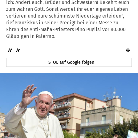
ich: Ändert euch, Brüder und Schwestern! Bekehrt euch
zum wahren Gott. Sonst werdet ihr euer eigenes Leben
verlieren und eure schlimmste Niederlage erleiden”,
rief Franziskus in seiner Predigt bei einer Messe zu
Ehren des Anti-Mafia-Priesters Pino Puglisi vor 80.000
Gläubigen in Palermo.
STOL auf Google folgen