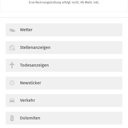
Wetter
Stellenanzeigen
Todesanzeigen
Newsticker
Verkehr
Dolomiten