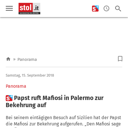
»
Panorama
Samstag, 15. September 2018
Panorama

Papst ruft Mafiosi in Palermo zur
Bekehrung auf
Bei seinem eintägigen Besuch auf Sizilien hat der Papst
die Mafiosi zur Bekehrung aufgerufen. „Den Mafiosi sage