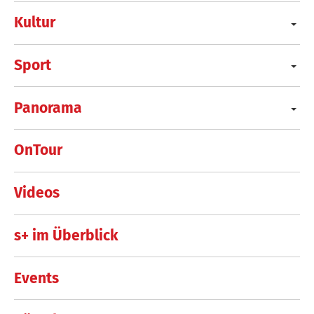
Kultur
Sport
Panorama
OnTour
Videos
s+ im Überblick
Events