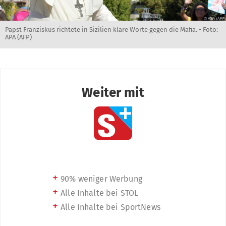
Papst Franziskus richtete in Sizilien klare Worte gegen die Mafia. - Foto:
APA (AFP)