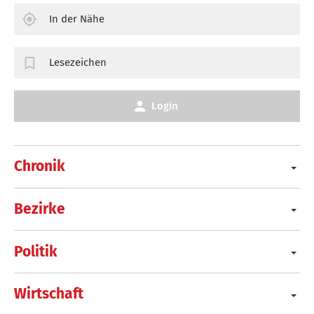
In der Nähe
Lesezeichen
Login
Chronik
Bezirke
Politik
Wirtschaft