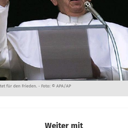
tet für den Frieden. -
Foto: © APA/AP