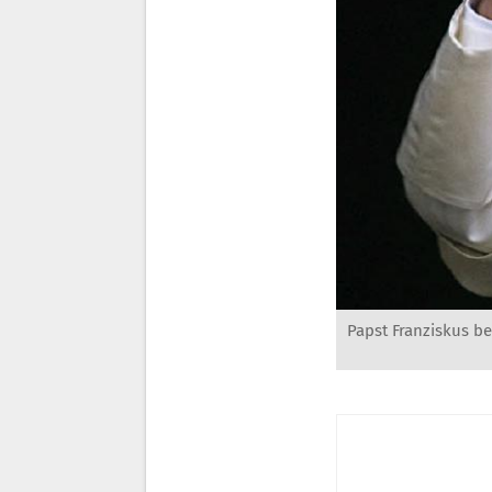
Papst Franziskus be