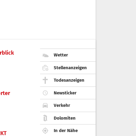
rblick
Wetter
Stellenanzeigen
Todesanzeigen
rter
Newsticker
Verkehr
Dolomiten
In der Nähe
KT