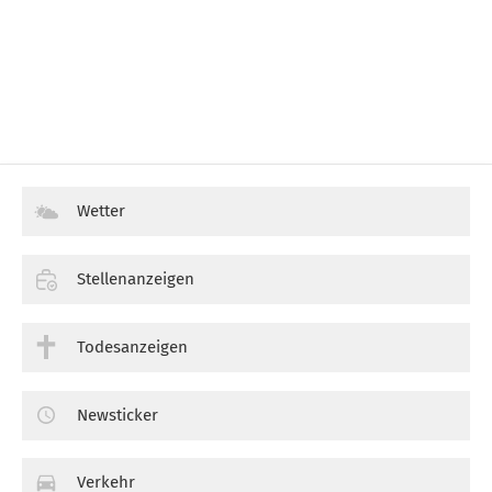
Wetter
Stellenanzeigen
Todesanzeigen
Newsticker
Verkehr