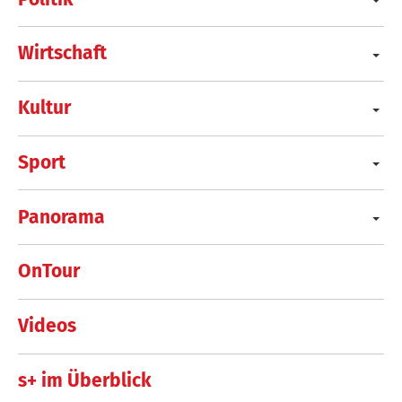
Wirtschaft
Kultur
Sport
Panorama
OnTour
Videos
s+ im Überblick