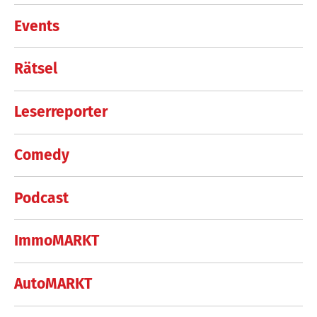
Events
Rätsel
Leserreporter
Comedy
Podcast
ImmoMARKT
AutoMARKT