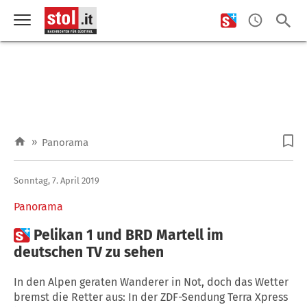
»
Panorama
Sonntag, 7. April 2019
Panorama

Pelikan 1 und BRD Martell im
deutschen TV zu sehen
In den Alpen geraten Wanderer in Not, doch das Wetter
bremst die Retter aus: In der ZDF-Sendung Terra Xpress