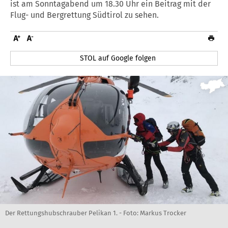
ist am Sonntagabend um 18.30 Uhr ein Beitrag mit der
Flug- und Bergrettung Südtirol zu sehen.
STOL auf Google folgen
Der Rettungshubschrauber Pelikan 1. - Foto: Markus Trocker