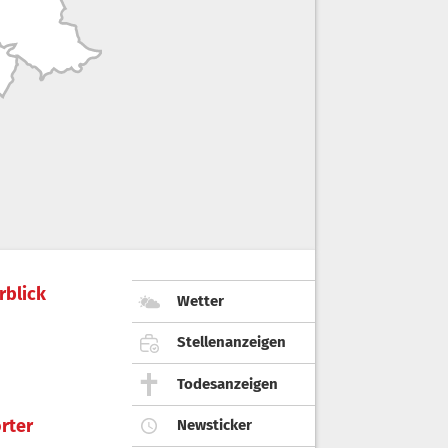
rblick
Wetter
Stellenanzeigen
Todesanzeigen
rter
Newsticker