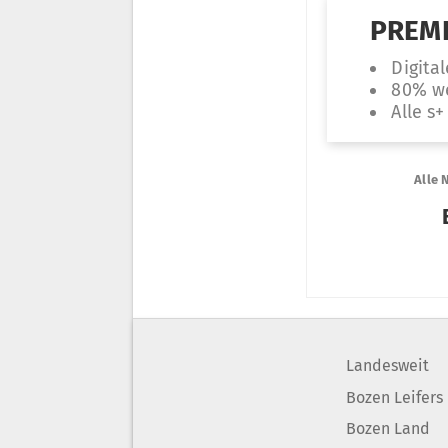
Landesweit
Bozen Leifers
Bozen Land