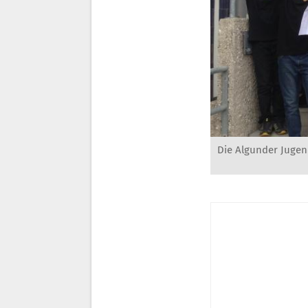
Die Algunder Jugen