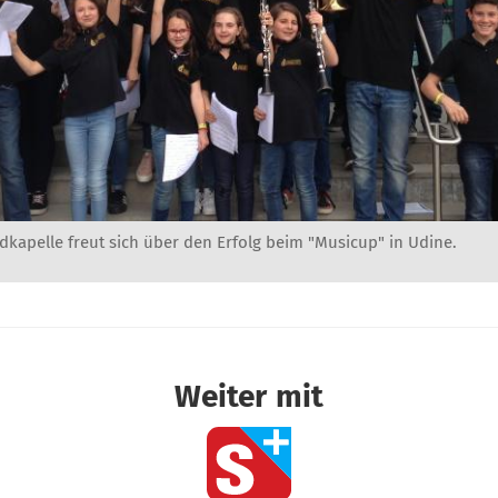
dkapelle freut sich über den Erfolg beim "Musicup" in Udine.