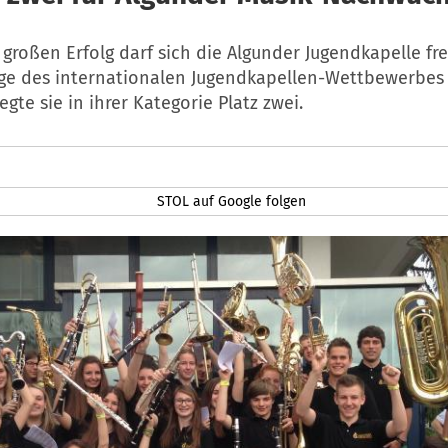
großen Erfolg darf sich die Algunder Jugendkapelle fre
age des internationalen Jugendkapellen-Wettbewerbes
egte sie in ihrer Kategorie Platz zwei.
STOL auf Google folgen