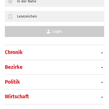
In der Nähe
Lesezeichen
Login
Chronik
Bezirke
Politik
Wirtschaft