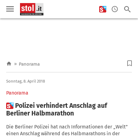
»
Panorama
Sonntag, 8. April 2018
Panorama

Polizei verhindert Anschlag auf
Berliner Halbmarathon
Die Berliner Polizei hat nach Informationen der „Welt”
einen Anschlag während des Halbmarathons in der