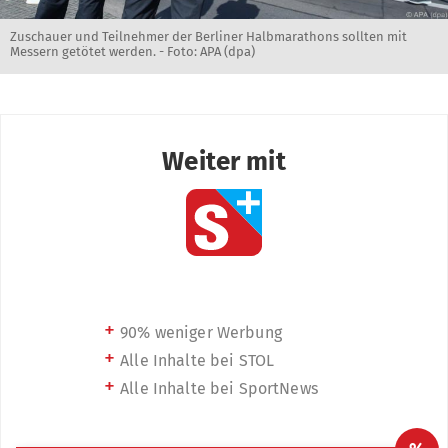
Zuschauer und Teilnehmer der Berliner Halbmarathons sollten mit
Messern getötet werden. - Foto: APA (dpa)