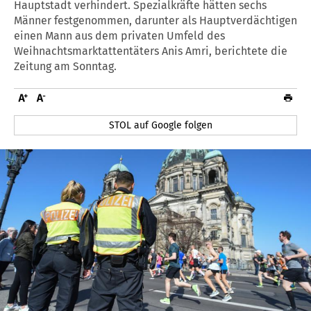
Hauptstadt verhindert. Spezialkräfte hätten sechs
Männer festgenommen, darunter als Hauptverdächtigen
einen Mann aus dem privaten Umfeld des
Weihnachtsmarktattentäters Anis Amri, berichtete die
Zeitung am Sonntag.
STOL auf Google folgen