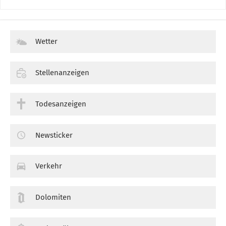
Wetter
Stellenanzeigen
Todesanzeigen
Newsticker
Verkehr
Dolomiten