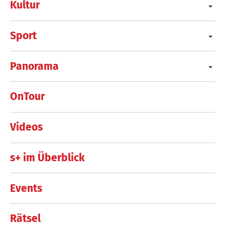
Kultur
Sport
Panorama
OnTour
Videos
s+ im Überblick
Events
Rätsel