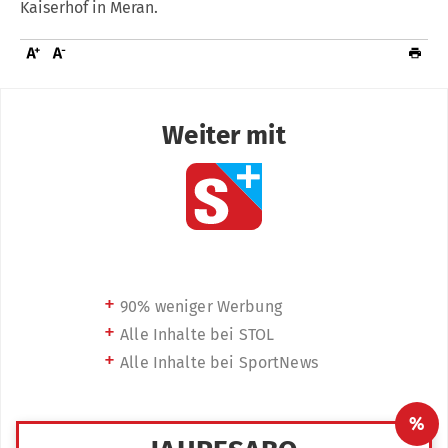
Kaiserhof in Meran.