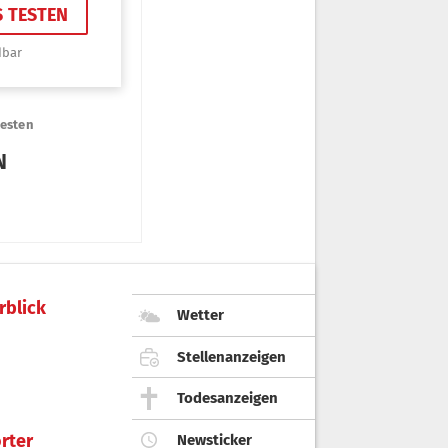
rblick
Wetter
Stellenanzeigen
Todesanzeigen
rter
Newsticker