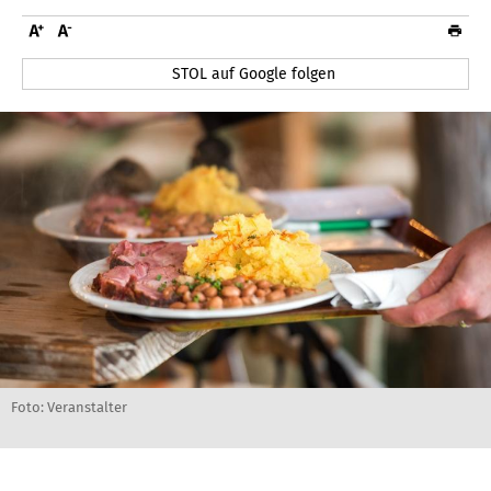
STOL auf Google folgen
Foto: Veranstalter