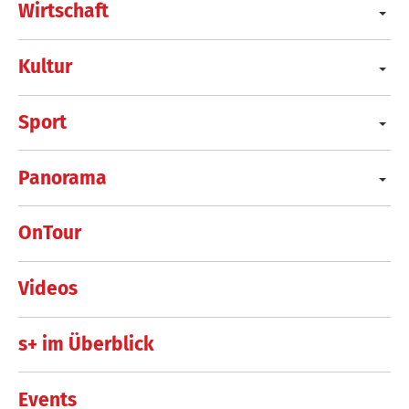
Wirtschaft
Kultur
Sport
Panorama
OnTour
Videos
s+ im Überblick
Events