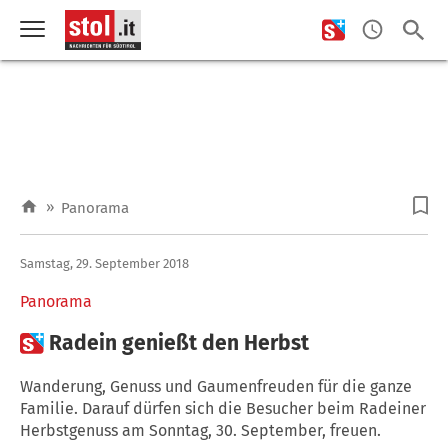
»
Panorama
Samstag, 29. September 2018
Panorama

Radein genießt den Herbst
Wanderung, Genuss und Gaumenfreuden für die ganze
Familie. Darauf dürfen sich die Besucher beim Radeiner
Herbstgenuss am Sonntag, 30. September, freuen.