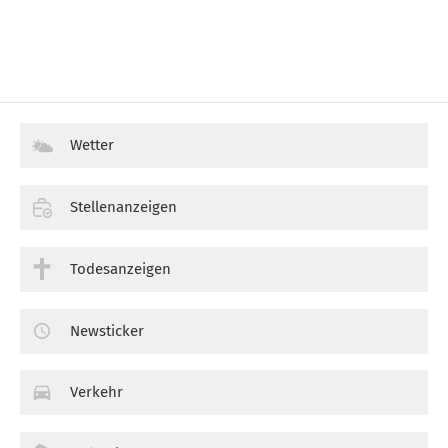
Wetter
Stellenanzeigen
Todesanzeigen
Newsticker
Verkehr