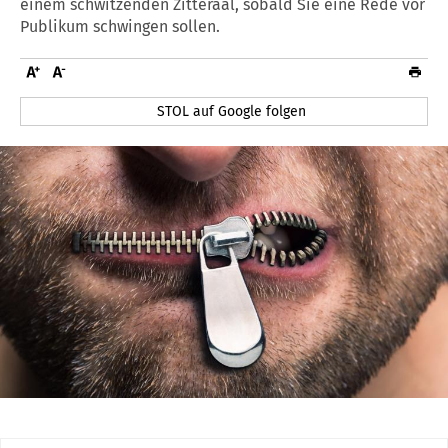
einem schwitzenden Zitteraal, sobald Sie eine Rede vor
Publikum schwingen sollen.
STOL auf Google folgen