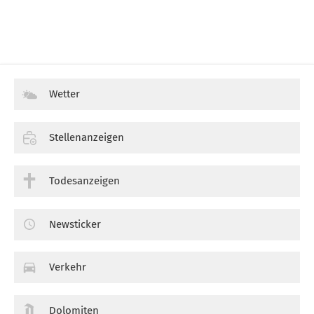
Wetter
Stellenanzeigen
Todesanzeigen
Newsticker
Verkehr
Dolomiten