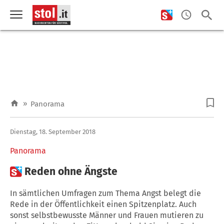
»
Panorama
Dienstag, 18. September 2018
Panorama

Reden ohne Ängste
In sämtlichen Umfragen zum Thema Angst belegt die
Rede in der Öffentlichkeit einen Spitzenplatz. Auch
sonst selbstbewusste Männer und Frauen mutieren zu