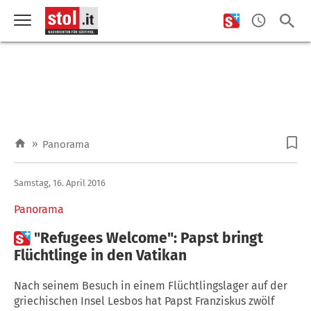
»
Panorama
Samstag, 16. April 2016
Panorama

"Refugees Welcome": Papst bringt
Flüchtlinge in den Vatikan
Nach seinem Besuch in einem Flüchtlingslager auf der
griechischen Insel Lesbos hat Papst Franziskus zwölf