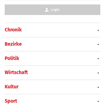
Login
Chronik
Bezirke
Politik
Wirtschaft
Kultur
Sport