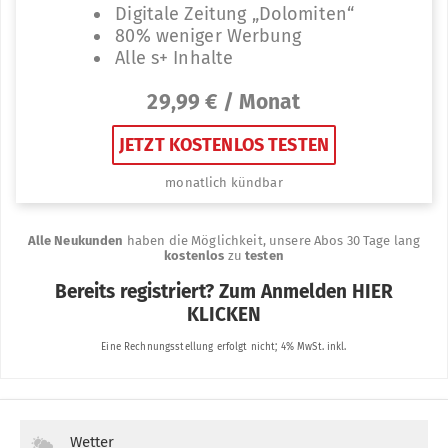
Wetter