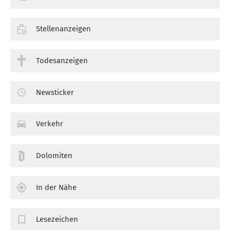
Stellenanzeigen
Todesanzeigen
Newsticker
Verkehr
Dolomiten
In der Nähe
Lesezeichen