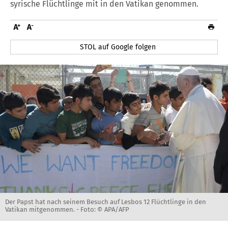
syrische Flüchtlinge mit in den Vatikan genommen.
STOL auf Google folgen
Der Papst hat nach seinem Besuch auf Lesbos 12 Flüchtlinge in den
Vatikan mitgenommen. -
Foto: © APA/AFP