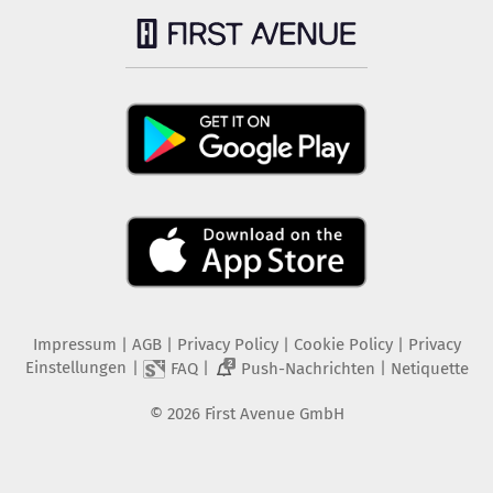
Impressum
|
AGB
|
Privacy Policy
|
Cookie Policy
|
Privacy
Einstellungen
|
|
|
FAQ
Push-Nachrichten
Netiquette
2
©
2026
First Avenue GmbH