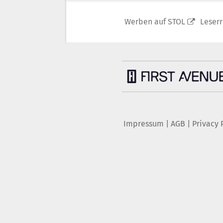
Werben auf STOL
Leser
Impressum
|
AGB
|
Privacy 