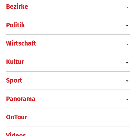
Bezirke
Politik
Wirtschaft
Kultur
Sport
Panorama
OnTour
Videos