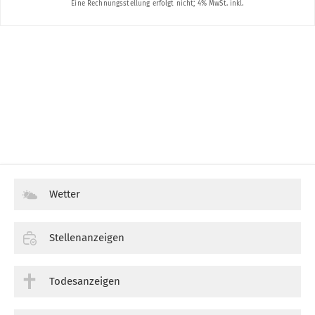
Wetter
Stellenanzeigen
Todesanzeigen