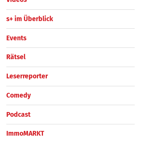
s+ im Überblick
Events
Rätsel
Leserreporter
Comedy
Podcast
ImmoMARKT