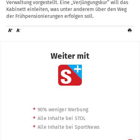
Verwaltung vorgestellt. Eine „Verjüngungskur“ will das
Kabinett einleiten, was unter anderem über den Weg
der Frühpensionierungen erfolgen soll.