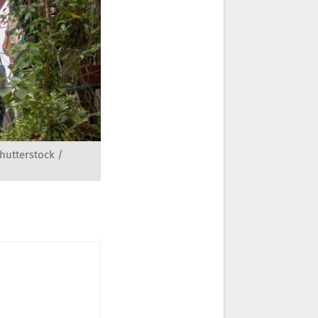
hutterstock /