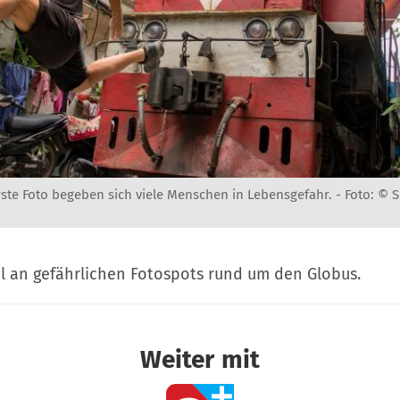
rste Foto begeben sich viele Menschen in Lebensgefahr. -
Foto: © S
l an gefährlichen Fotospots rund um den Globus.