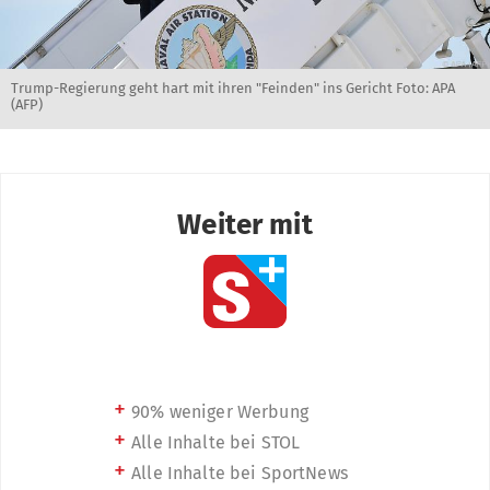
Trump-Regierung geht hart mit ihren "Feinden" ins Gericht Foto: APA
(AFP)