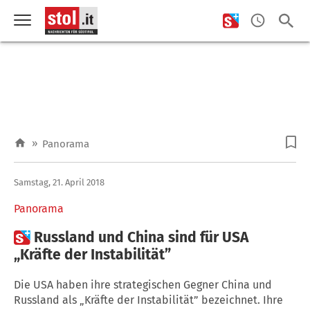
»
Panorama
Samstag, 21. April 2018
Panorama

Russland und China sind für USA
„Kräfte der Instabilität”
Die USA haben ihre strategischen Gegner China und
Russland als „Kräfte der Instabilität” bezeichnet. Ihre