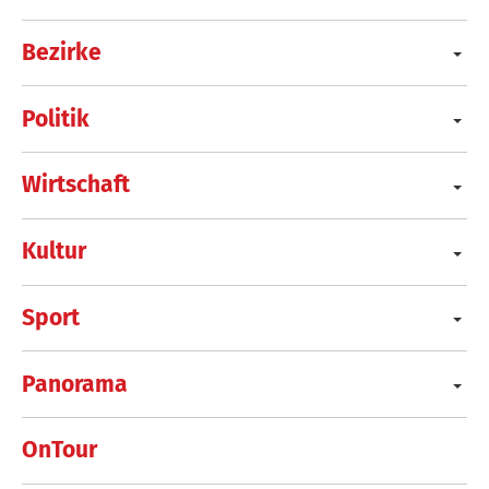
Bezirke
Politik
Wirtschaft
Kultur
Sport
Panorama
OnTour