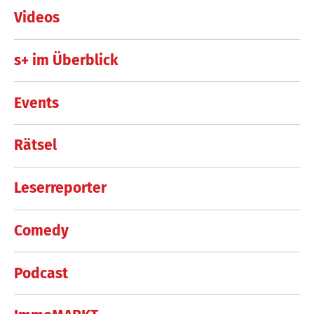
Videos
s+ im Überblick
Events
Rätsel
Leserreporter
Comedy
Podcast