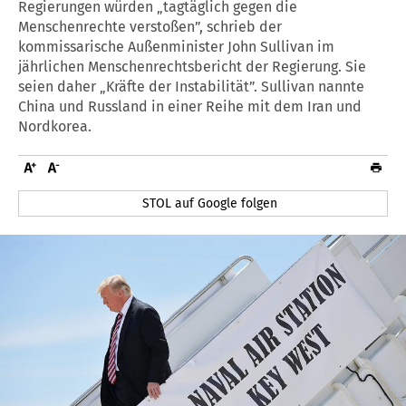
Regierungen würden „tagtäglich gegen die
Menschenrechte verstoßen”, schrieb der
kommissarische Außenminister John Sullivan im
jährlichen Menschenrechtsbericht der Regierung. Sie
seien daher „Kräfte der Instabilität”. Sullivan nannte
China und Russland in einer Reihe mit dem Iran und
Nordkorea.
STOL auf Google folgen