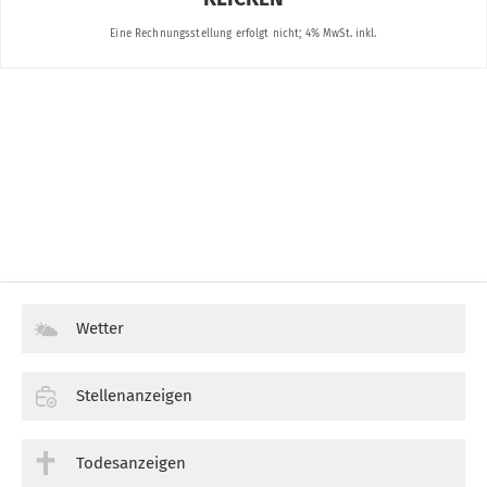
Wetter
Stellenanzeigen
Todesanzeigen