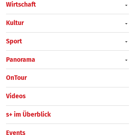
Wirtschaft
Kultur
Sport
Panorama
OnTour
Videos
s+ im Überblick
Events