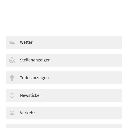
Wetter
Stellenanzeigen
Todesanzeigen
Newsticker
Verkehr