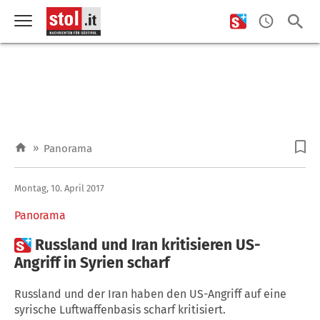
»
Panorama
Montag, 10. April 2017
Panorama

Russland und Iran kritisieren US-
Angriff in Syrien scharf
Russland und der Iran haben den US-Angriff auf eine
syrische Luftwaffenbasis scharf kritisiert.