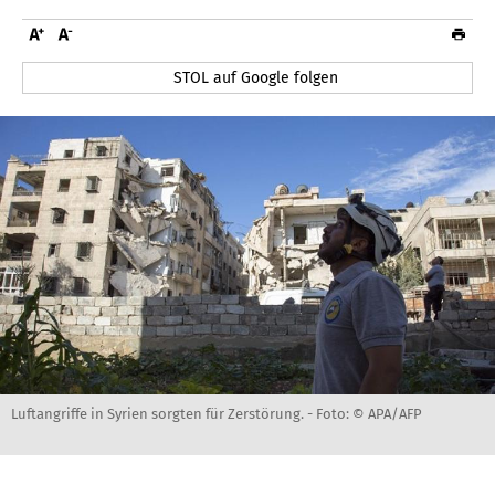
STOL auf Google folgen
Luftangriffe in Syrien sorgten für Zerstörung. -
Foto: © APA/AFP