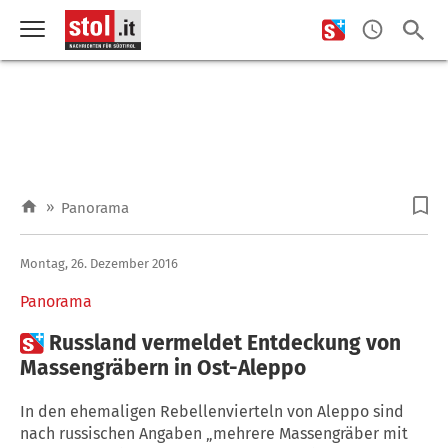
»
Panorama
Montag, 26. Dezember 2016
Panorama

Russland vermeldet Entdeckung von
Massengräbern in Ost-Aleppo
In den ehemaligen Rebellenvierteln von Aleppo sind
nach russischen Angaben „mehrere Massengräber mit