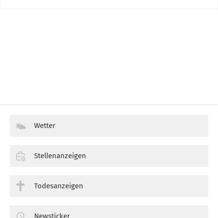
Wetter
Stellenanzeigen
Todesanzeigen
Newsticker