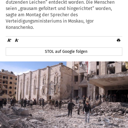
dutzenden Leichen“ entdeckt worden. Die Menschen
seien „grausam gefoltert und hingerichtet“ worden,
sagte am Montag der Sprecher des
Verteidigungsministeriums in Moskau, Igor
Konaschenko.
STOL auf Google folgen