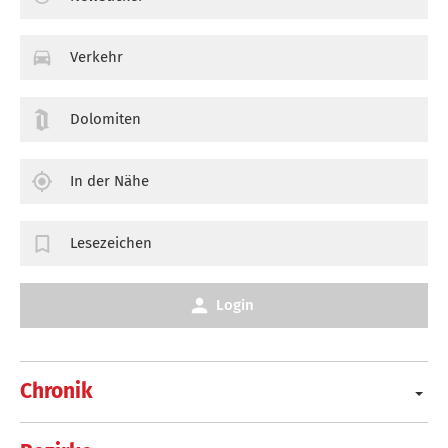
Verkehr
Dolomiten
In der Nähe
Lesezeichen
Login
Chronik