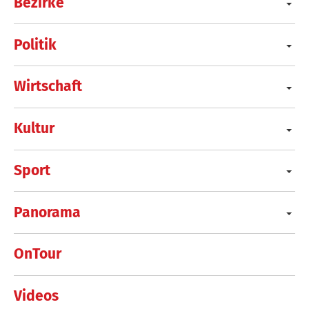
Bezirke
Politik
Wirtschaft
Kultur
Sport
Panorama
OnTour
Videos