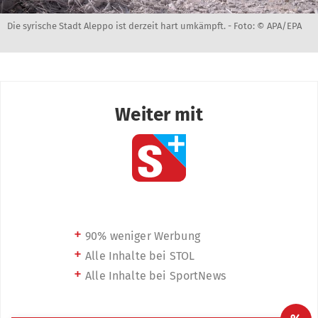
Die syrische Stadt Aleppo ist derzeit hart umkämpft. -
Foto: © APA/EPA