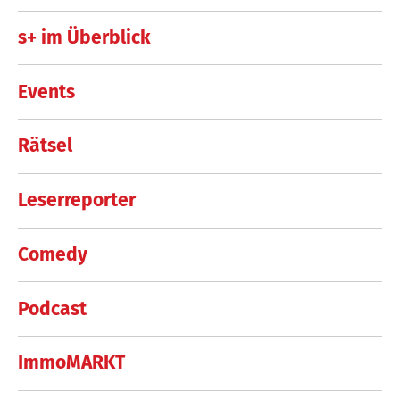
s+ im Überblick
Events
Rätsel
Leserreporter
Comedy
Podcast
ImmoMARKT