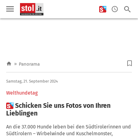
»
Panorama
Samstag, 21. September 2024
Welthundetag

Schicken Sie uns Fotos von Ihren
Lieblingen
An die 37.000 Hunde leben bei den Südtirolerinnen und
Südtirolern – Wirbelwinde und Kuschelmonster,