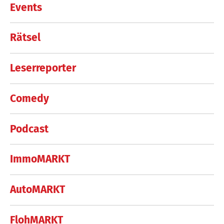
Events
Rätsel
Leserreporter
Comedy
Podcast
ImmoMARKT
AutoMARKT
FlohMARKT