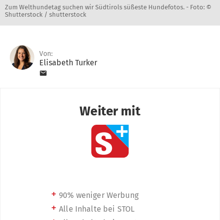
Zum Welthundetag suchen wir Südtirols süßeste Hundefotos. -
Foto: ©
Shutterstock / shutterstock
Von:
Elisabeth Turker