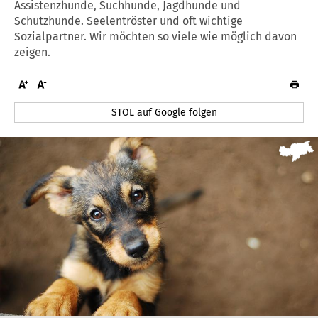
Assistenzhunde, Suchhunde, Jagdhunde und
Schutzhunde. Seelentröster und oft wichtige
Sozialpartner. Wir möchten so viele wie möglich davon
zeigen.
STOL auf Google folgen