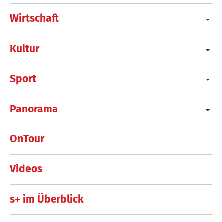
Wirtschaft
Kultur
Sport
Panorama
OnTour
Videos
s+ im Überblick