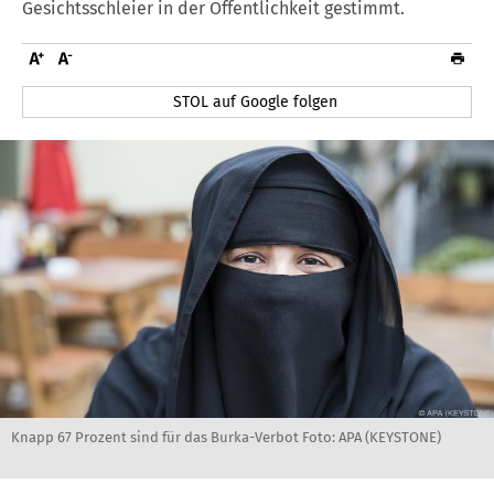
Gesichtsschleier in der Öffentlichkeit gestimmt.
STOL auf Google folgen
Knapp 67 Prozent sind für das Burka-Verbot Foto: APA (KEYSTONE)