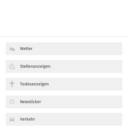
Wetter
Stellenanzeigen
Todesanzeigen
Newsticker
Verkehr