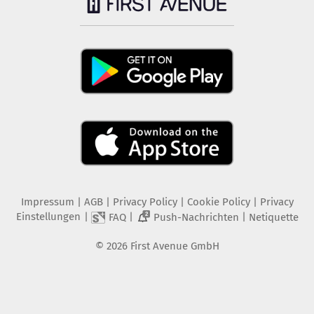
Impressum
|
AGB
|
Privacy Policy
|
Cookie Policy
|
Privacy
Einstellungen
|
|
|
FAQ
Push-Nachrichten
Netiquette
2
©
2026
First Avenue GmbH