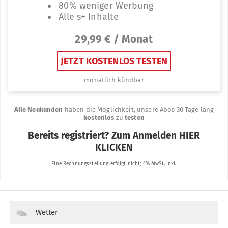
Wetter