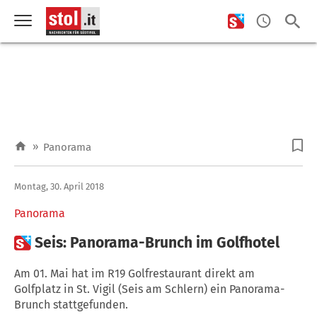
»
Panorama
Montag, 30. April 2018
Panorama

Seis: Panorama-Brunch im Golfhotel
Am 01. Mai hat im R19 Golfrestaurant direkt am
Golfplatz in St. Vigil (Seis am Schlern) ein Panorama-
Brunch stattgefunden.