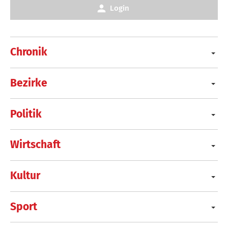
Login
Chronik
Bezirke
Politik
Wirtschaft
Kultur
Sport