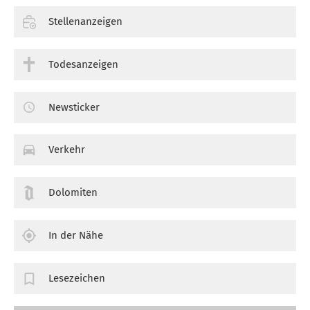
Stellenanzeigen
Todesanzeigen
Newsticker
Verkehr
Dolomiten
In der Nähe
Lesezeichen