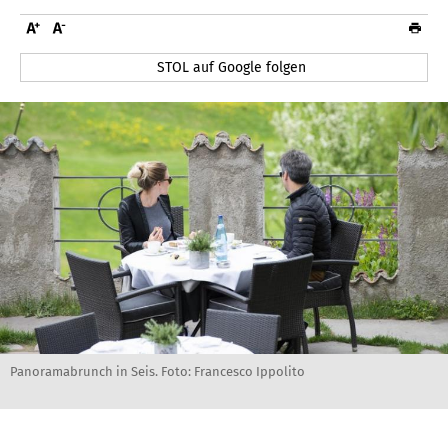
STOL auf Google folgen
Panoramabrunch in Seis. Foto: Francesco Ippolito